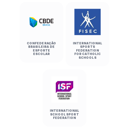
CONFEDERAÇÃO
INTERNATIONAL
BRASILEIRA DE
SPORTS
ESPORTE
FEDERATION
ESCOLAR
FOR CATHOLIC
SCHOOLS
INTERNATIONAL
SCHOOL SPORT
FEDERATION