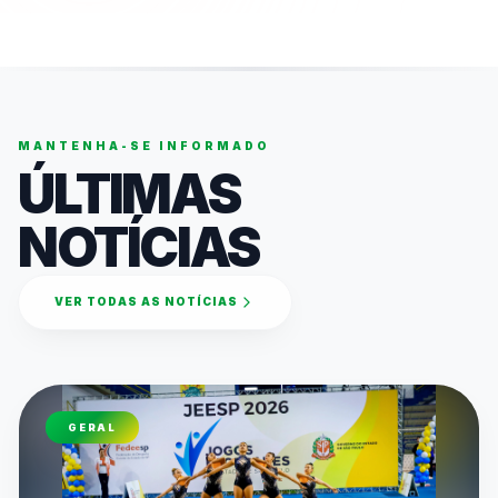
MANTENHA-SE INFORMADO
ÚLTIMAS
NOTÍCIAS
VER TODAS AS NOTÍCIAS
GERAL