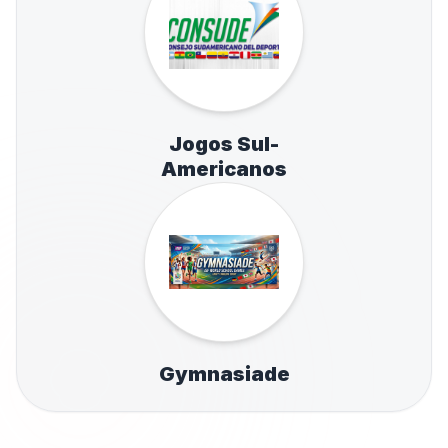
Jogos Sul-
Americanos
Gymnasiade