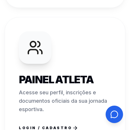
PAINEL ATLETA
Acesse seu perfil, inscrições e
documentos oficiais da sua jornada
esportiva.
LOGIN / CADASTRO