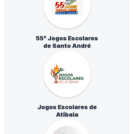
55° Jogos Escolares
de Santo André
Jogos Escolares de
Atibaia