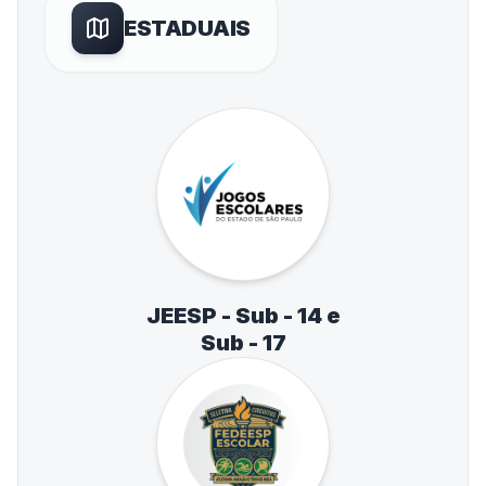
ESTADUAIS
JEESP - Sub - 14 e
Sub - 17