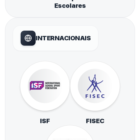
Escolares
INTERNACIONAIS
ISF
FISEC