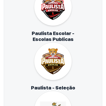
Paulista Escolar -
Escolas Publicas
Paulista - Seleção