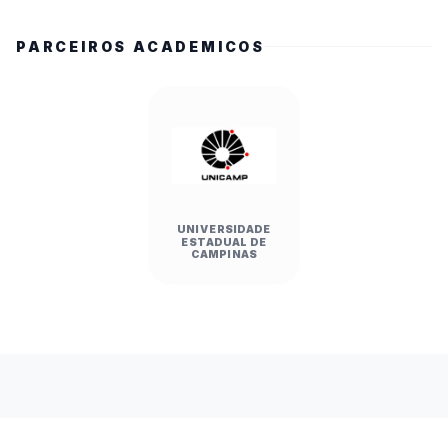
PARCEIROS ACADEMICOS
UNIVERSIDADE
ESTADUAL DE
CAMPINAS