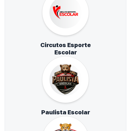
Circutos Esporte
Escolar
Paulista Escolar