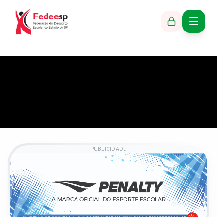
PUBLICIDADE