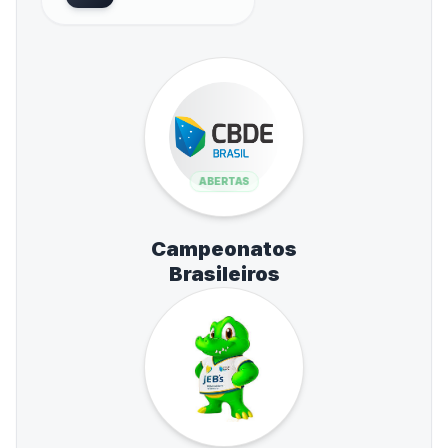
ABERTAS
Campeonatos
Brasileiros