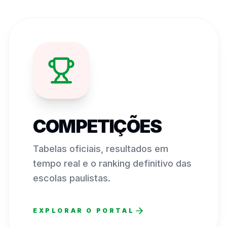
COMPETIÇÕES
Tabelas oficiais, resultados em
tempo real e o ranking definitivo das
escolas paulistas.
EXPLORAR O PORTAL