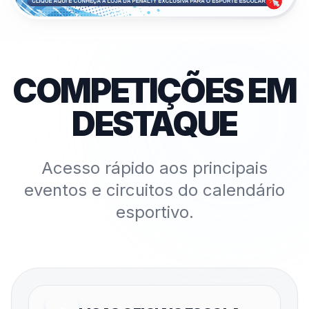
COMPETIÇÕES EM
DESTAQUE
Acesso rápido aos principais
eventos e circuitos do calendário
esportivo.