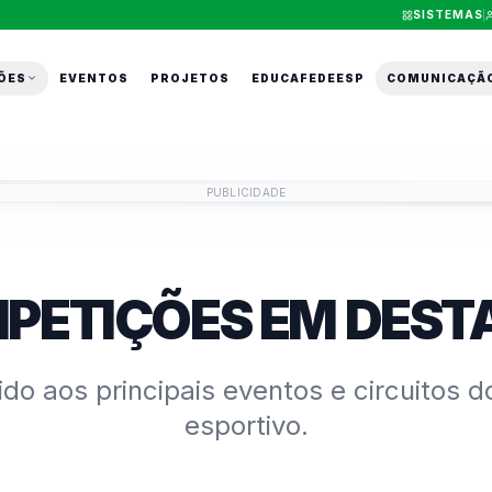
SISTEMAS
ÕES
EVENTOS
PROJETOS
EDUCAFEDEESP
COMUNICAÇÃ