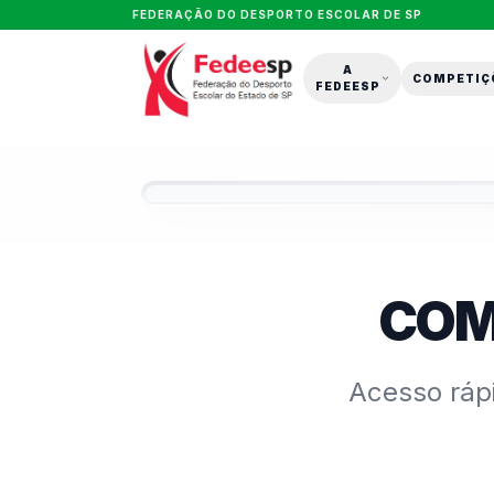
FEDERAÇÃO DO DESPORTO ESCOLAR DE SP
A
COMPETIÇ
FEDEESP