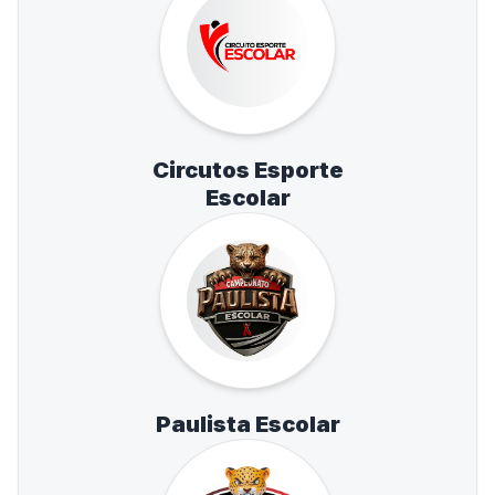
Circutos Esporte
Escolar
Paulista Escolar