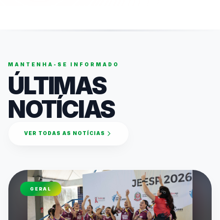
MANTENHA-SE INFORMADO
ÚLTIMAS
NOTÍCIAS
VER TODAS AS NOTÍCIAS
GERAL