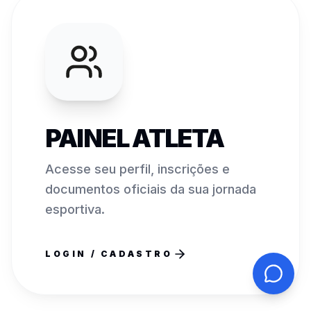
PAINEL ATLETA
Acesse seu perfil, inscrições e
documentos oficiais da sua jornada
esportiva.
LOGIN / CADASTRO