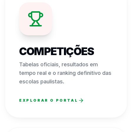
COMPETIÇÕES
Tabelas oficiais, resultados em
tempo real e o ranking definitivo das
escolas paulistas.
EXPLORAR O PORTAL