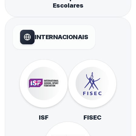
Escolares
INTERNACIONAIS
ISF
FISEC