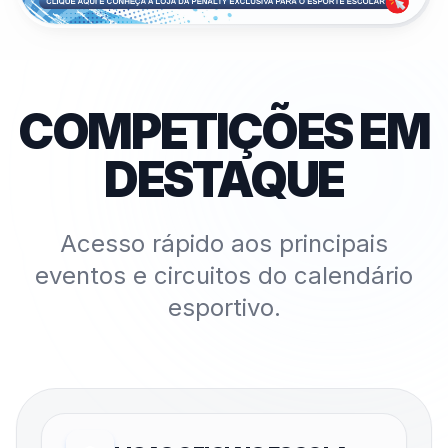
COMPETIÇÕES EM
DESTAQUE
Acesso rápido aos principais
eventos e circuitos do calendário
esportivo.