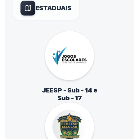
ESTADUAIS
JEESP - Sub - 14 e
Sub - 17