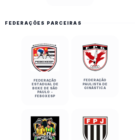
FEDERAÇÕES PARCEIRAS
FEDERAÇÃO
FEDERAÇÃO
PAULISTA DE
ESTADUAL DE
GINÁSTICA
BOXE DE SÃO
PAULO -
FEBOXESP