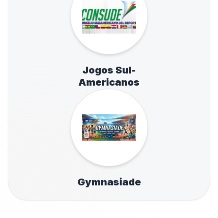
Jogos Sul-
Americanos
Gymnasiade