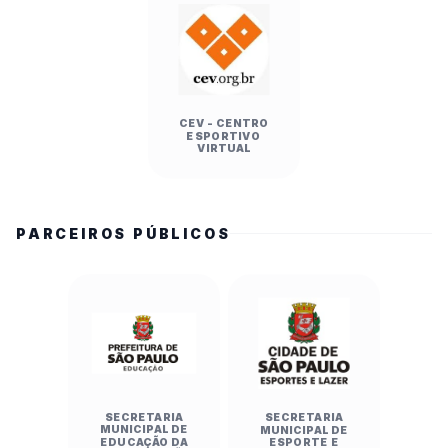
CEV - CENTRO
ESPORTIVO
VIRTUAL
PARCEIROS PÚBLICOS
SECRETARIA
SECRETARIA
MUNICIPAL DE
MUNICIPAL DE
EDUCAÇÃO DA
ESPORTE E