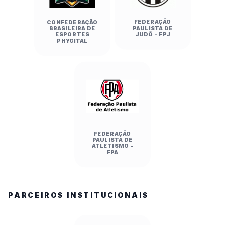
FEDERAÇÃO
CONFEDERAÇÃO
PAULISTA DE
BRASILEIRA DE
JUDÔ - FPJ
ESPORTES
PHYGITAL
FEDERAÇÃO
PAULISTA DE
ATLETISMO -
FPA
PARCEIROS INSTITUCIONAIS