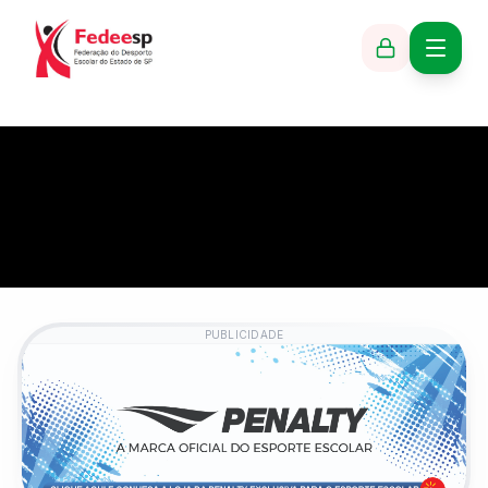
PUBLICIDADE