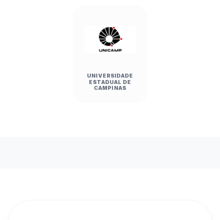
UNIVERSIDADE
ESTADUAL DE
CAMPINAS