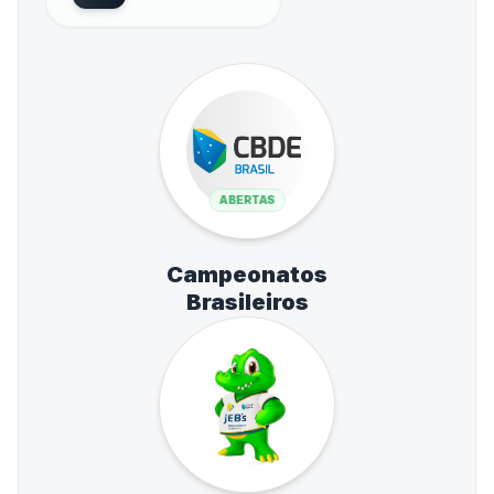
ABERTAS
Campeonatos
Brasileiros