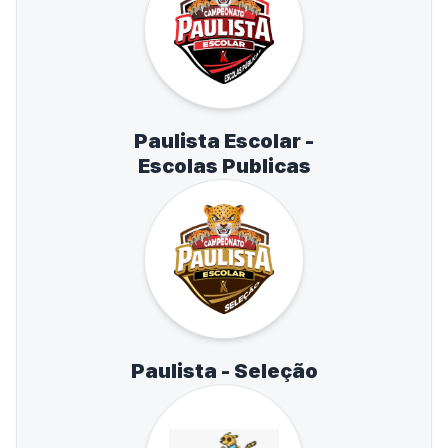
Paulista Escolar -
Escolas Publicas
Paulista - Seleção