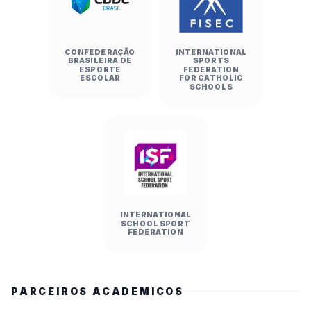
CONFEDERAÇÃO
INTERNATIONAL
BRASILEIRA DE
SPORTS
ESPORTE
FEDERATION
ESCOLAR
FOR CATHOLIC
SCHOOLS
INTERNATIONAL
SCHOOL SPORT
FEDERATION
PARCEIROS ACADEMICOS