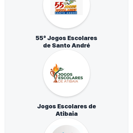
55° Jogos Escolares
de Santo André
Jogos Escolares de
Atibaia