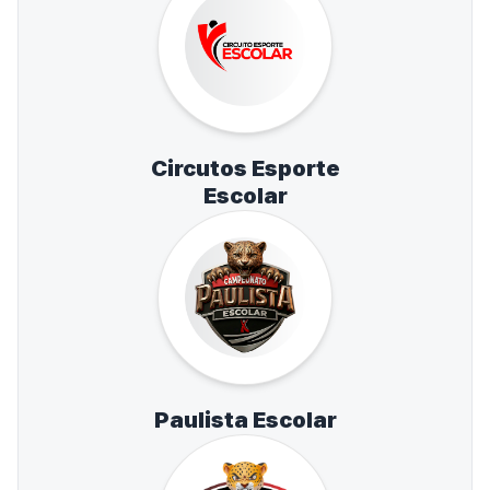
Circutos Esporte
Escolar
Paulista Escolar