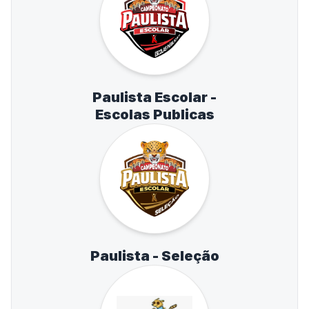
Paulista Escolar -
Escolas Publicas
Paulista - Seleção