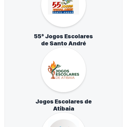
55° Jogos Escolares
de Santo André
Jogos Escolares de
Atibaia