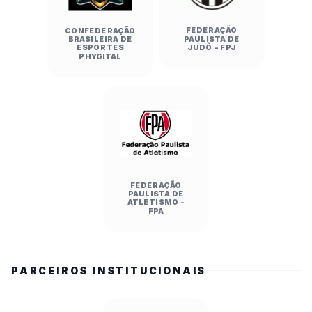
FEDERAÇÃO
CONFEDERAÇÃO
PAULISTA DE
BRASILEIRA DE
JUDÔ - FPJ
ESPORTES
PHYGITAL
FEDERAÇÃO
PAULISTA DE
ATLETISMO -
FPA
PARCEIROS INSTITUCIONAIS