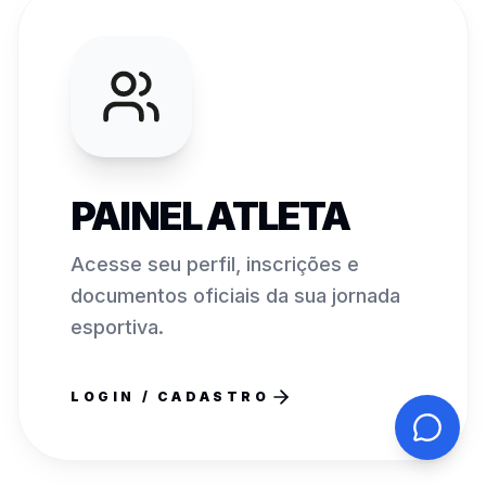
PAINEL ATLETA
Acesse seu perfil, inscrições e
documentos oficiais da sua jornada
esportiva.
LOGIN / CADASTRO