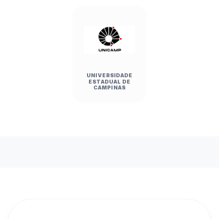
UNIVERSIDADE
ESTADUAL DE
CAMPINAS