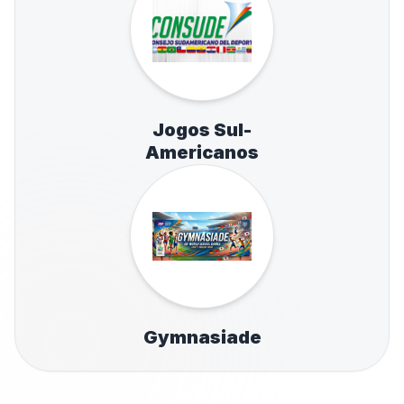
Jogos Sul-
Americanos
Gymnasiade