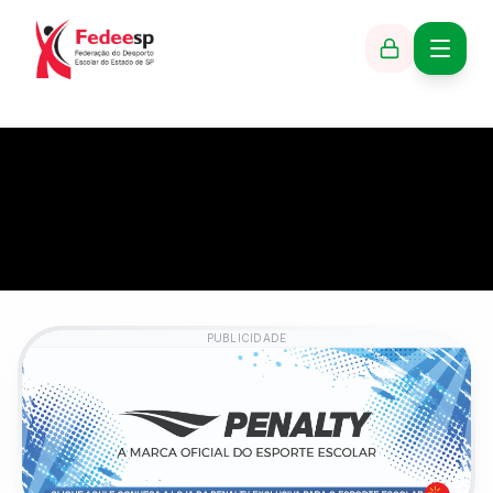
PUBLICIDADE