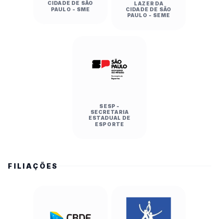
CIDADE DE SÃO
LAZER DA
PAULO - SME
CIDADE DE SÃO
PAULO - SEME
SESP -
SECRETARIA
ESTADUAL DE
ESPORTE
FILIAÇÕES