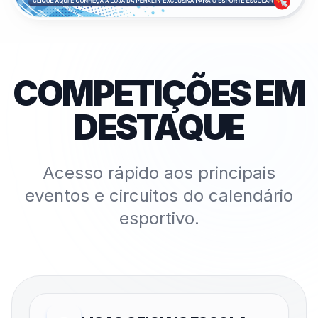
COMPETIÇÕES EM
DESTAQUE
Acesso rápido aos principais
eventos e circuitos do calendário
esportivo.