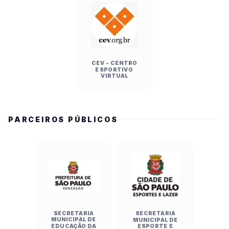
CEV - CENTRO
ESPORTIVO
VIRTUAL
PARCEIROS PÚBLICOS
SECRETARIA
SECRETARIA
MUNICIPAL DE
MUNICIPAL DE
EDUCAÇÃO DA
ESPORTE E