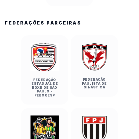
FEDERAÇÕES PARCEIRAS
FEDERAÇÃO
FEDERAÇÃO
PAULISTA DE
ESTADUAL DE
GINÁSTICA
BOXE DE SÃO
PAULO -
FEBOXESP