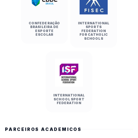
CONFEDERAÇÃO
INTERNATIONAL
BRASILEIRA DE
SPORTS
ESPORTE
FEDERATION
ESCOLAR
FOR CATHOLIC
SCHOOLS
INTERNATIONAL
SCHOOL SPORT
FEDERATION
PARCEIROS ACADEMICOS