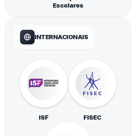
Escolares
INTERNACIONAIS
ISF
FISEC