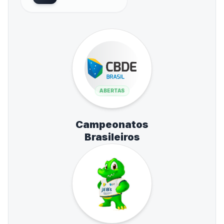
ABERTAS
Campeonatos
Brasileiros