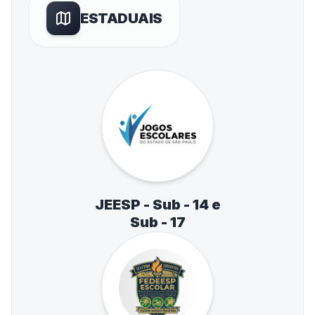
ESTADUAIS
JEESP - Sub - 14 e
Sub - 17