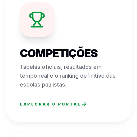
COMPETIÇÕES
Tabelas oficiais, resultados em
tempo real e o ranking definitivo das
escolas paulistas.
EXPLORAR O PORTAL