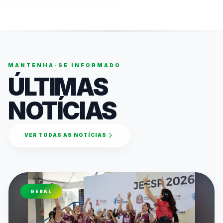
MANTENHA-SE INFORMADO
ÚLTIMAS
NOTÍCIAS
VER TODAS AS NOTÍCIAS
GERAL