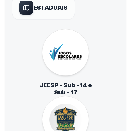
ESTADUAIS
JEESP - Sub - 14 e
Sub - 17