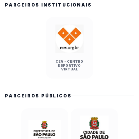
PARCEIROS INSTITUCIONAIS
CEV - CENTRO
ESPORTIVO
VIRTUAL
PARCEIROS PÚBLICOS