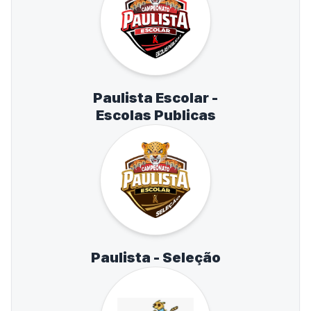
Paulista Escolar -
Escolas Publicas
Paulista - Seleção