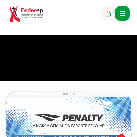
PUBLICIDADE