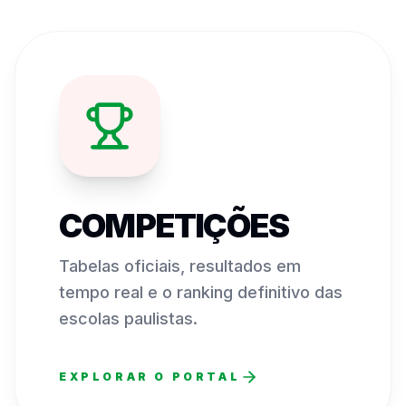
COMPETIÇÕES
Tabelas oficiais, resultados em
tempo real e o ranking definitivo das
escolas paulistas.
EXPLORAR O PORTAL