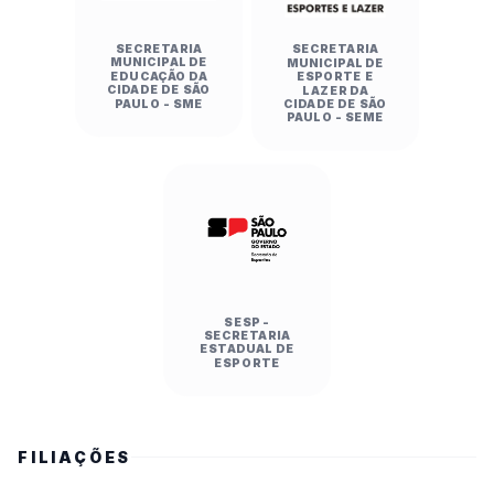
SECRETARIA
SECRETARIA
MUNICIPAL DE
MUNICIPAL DE
EDUCAÇÃO DA
ESPORTE E
CIDADE DE SÃO
LAZER DA
PAULO - SME
CIDADE DE SÃO
PAULO - SEME
SESP -
SECRETARIA
ESTADUAL DE
ESPORTE
FILIAÇÕES