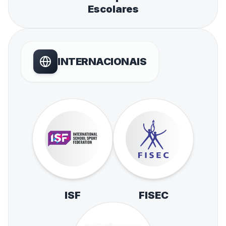
Escolares
INTERNACIONAIS
ISF
FISEC