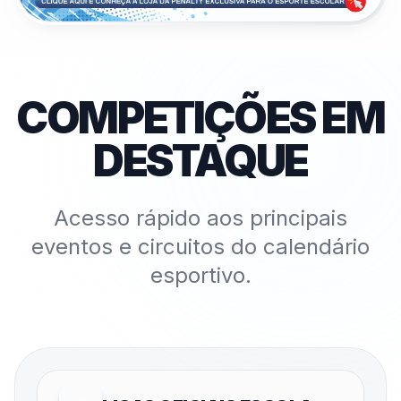
COMPETIÇÕES EM
DESTAQUE
Acesso rápido aos principais
eventos e circuitos do calendário
esportivo.