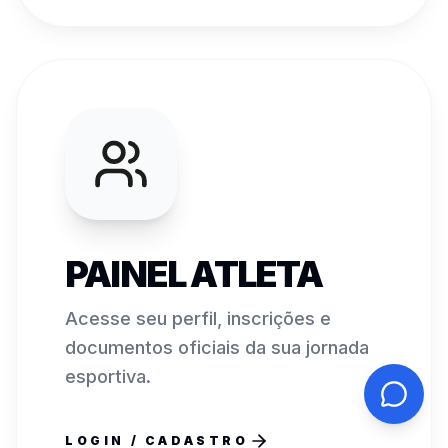
PAINEL ATLETA
Acesse seu perfil, inscrições e
documentos oficiais da sua jornada
esportiva.
LOGIN / CADASTRO