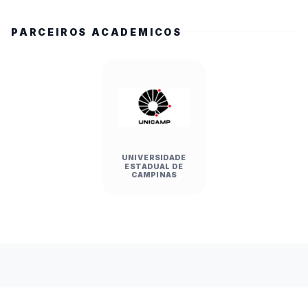
PARCEIROS ACADEMICOS
UNIVERSIDADE
ESTADUAL DE
CAMPINAS