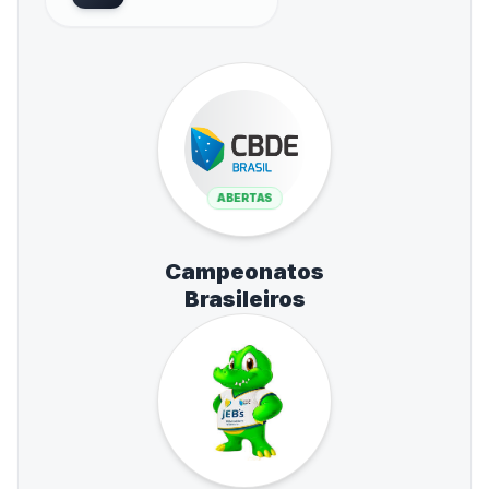
ABERTAS
Campeonatos
Brasileiros