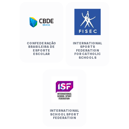
CONFEDERAÇÃO
INTERNATIONAL
BRASILEIRA DE
SPORTS
ESPORTE
FEDERATION
ESCOLAR
FOR CATHOLIC
SCHOOLS
INTERNATIONAL
SCHOOL SPORT
FEDERATION