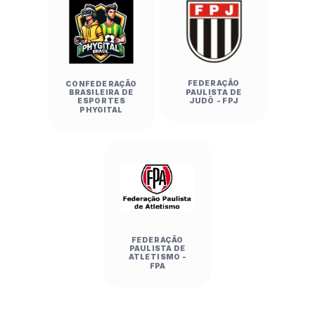
FEDERAÇÃO
CONFEDERAÇÃO
PAULISTA DE
BRASILEIRA DE
JUDÔ - FPJ
ESPORTES
PHYGITAL
FEDERAÇÃO
PAULISTA DE
ATLETISMO -
FPA