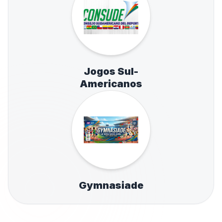
Jogos Sul-
Americanos
Gymnasiade