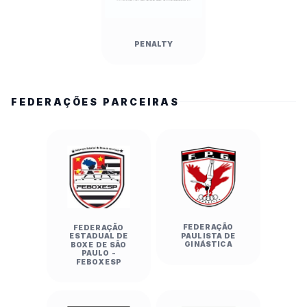
PENALTY
FEDERAÇÕES PARCEIRAS
FEDERAÇÃO
FEDERAÇÃO
PAULISTA DE
ESTADUAL DE
GINÁSTICA
BOXE DE SÃO
PAULO -
FEBOXESP