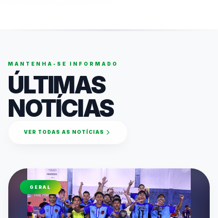
MANTENHA-SE INFORMADO
ÚLTIMAS
NOTÍCIAS
VER TODAS AS NOTÍCIAS
GERAL