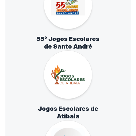
55° Jogos Escolares
de Santo André
Jogos Escolares de
Atibaia