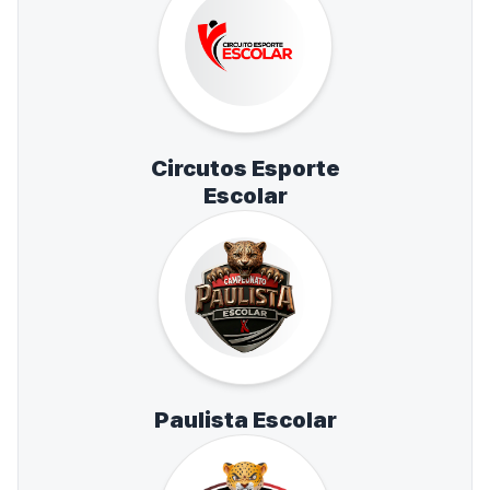
Circutos Esporte
Escolar
Paulista Escolar