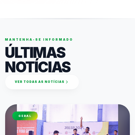
MANTENHA-SE INFORMADO
ÚLTIMAS
NOTÍCIAS
VER TODAS AS NOTÍCIAS
GERAL