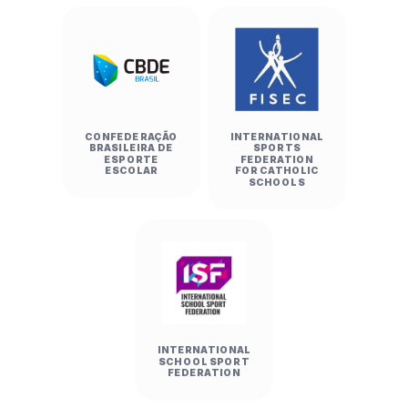
CONFEDERAÇÃO
INTERNATIONAL
BRASILEIRA DE
SPORTS
ESPORTE
FEDERATION
ESCOLAR
FOR CATHOLIC
SCHOOLS
INTERNATIONAL
SCHOOL SPORT
FEDERATION