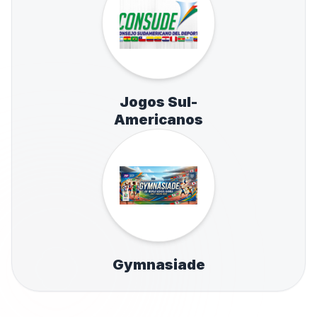
Jogos Sul-
Americanos
Gymnasiade