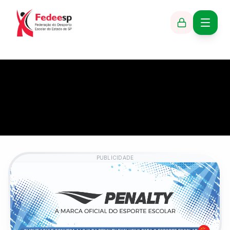
PUBLICIDADE