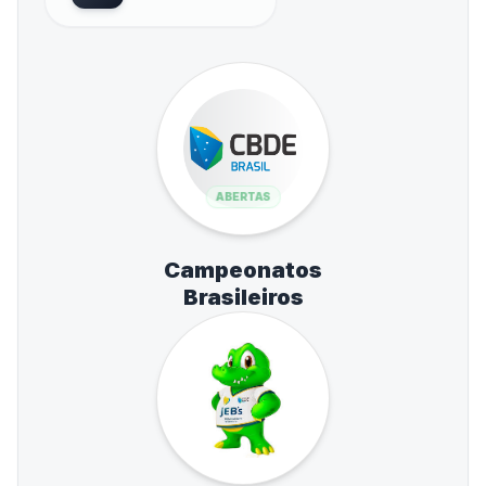
ABERTAS
Campeonatos
Brasileiros