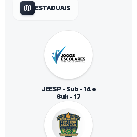
ESTADUAIS
JEESP - Sub - 14 e
Sub - 17