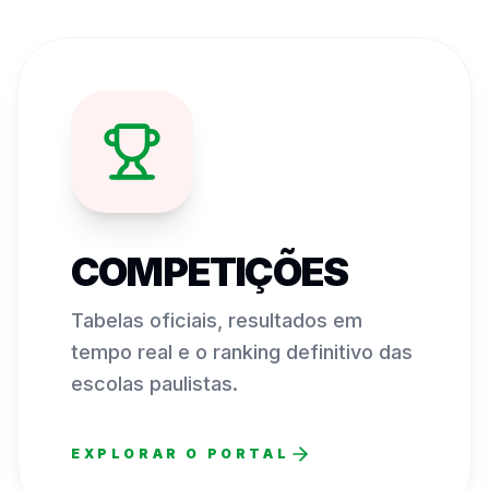
COMPETIÇÕES
Tabelas oficiais, resultados em
tempo real e o ranking definitivo das
escolas paulistas.
EXPLORAR O PORTAL