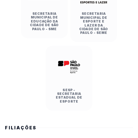
SECRETARIA
SECRETARIA
MUNICIPAL DE
MUNICIPAL DE
EDUCAÇÃO DA
ESPORTE E
CIDADE DE SÃO
LAZER DA
PAULO - SME
CIDADE DE SÃO
PAULO - SEME
SESP -
SECRETARIA
ESTADUAL DE
ESPORTE
FILIAÇÕES