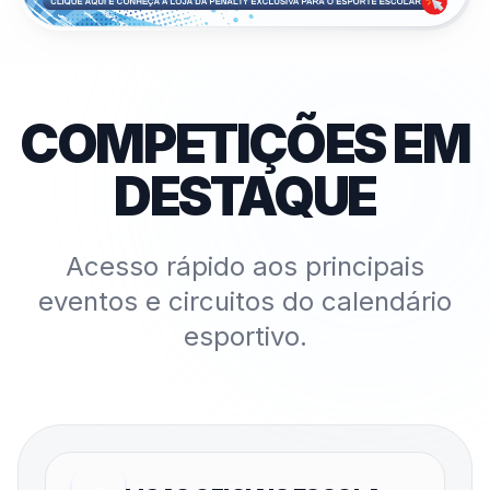
COMPETIÇÕES EM
DESTAQUE
Acesso rápido aos principais
eventos e circuitos do calendário
esportivo.