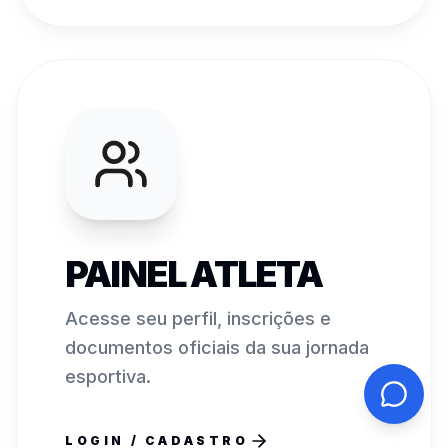
PAINEL ATLETA
Acesse seu perfil, inscrições e
documentos oficiais da sua jornada
esportiva.
LOGIN / CADASTRO