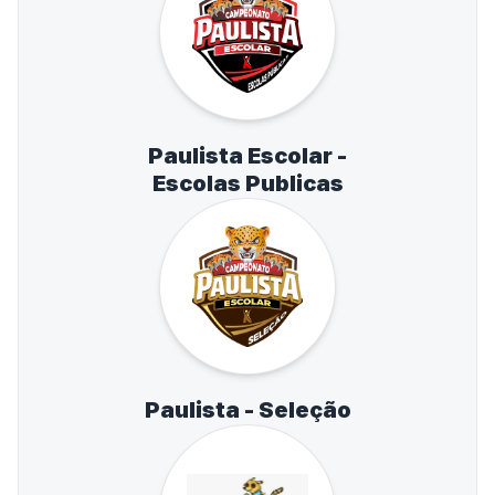
Paulista Escolar -
Escolas Publicas
Paulista - Seleção