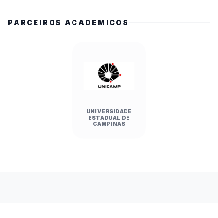
PARCEIROS ACADEMICOS
UNIVERSIDADE
ESTADUAL DE
CAMPINAS