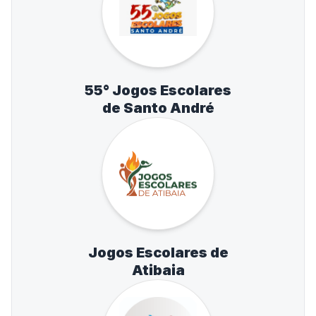
55° Jogos Escolares
de Santo André
Jogos Escolares de
Atibaia