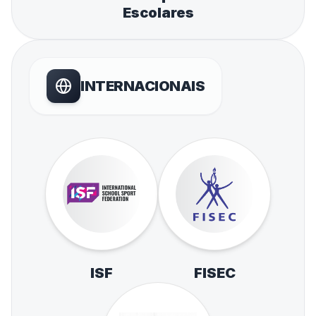
Escolares
INTERNACIONAIS
ISF
FISEC