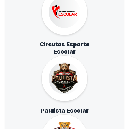
Circutos Esporte
Escolar
Paulista Escolar