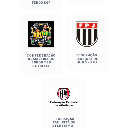
FEBOXESP
FEDERAÇÃO
CONFEDERAÇÃO
PAULISTA DE
BRASILEIRA DE
JUDÔ - FPJ
ESPORTES
PHYGITAL
FEDERAÇÃO
PAULISTA DE
ATLETISMO -