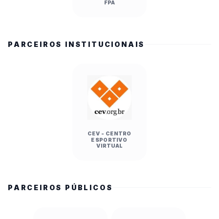
FPA
PARCEIROS INSTITUCIONAIS
CEV - CENTRO
ESPORTIVO
VIRTUAL
PARCEIROS PÚBLICOS