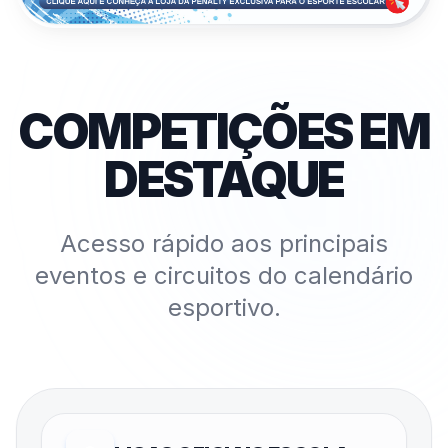
COMPETIÇÕES EM
DESTAQUE
Acesso rápido aos principais
eventos e circuitos do calendário
esportivo.