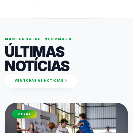
MANTENHA-SE INFORMADO
ÚLTIMAS
NOTÍCIAS
VER TODAS AS NOTÍCIAS
GERAL