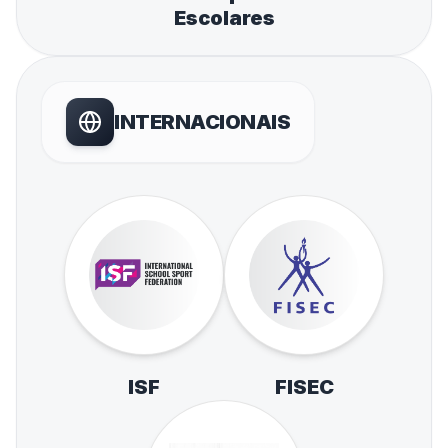
Escolares
INTERNACIONAIS
ISF
FISEC