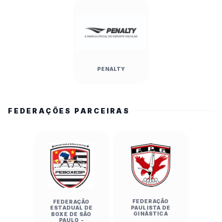
PENALTY
FEDERAÇÕES PARCEIRAS
FEDERAÇÃO
FEDERAÇÃO
PAULISTA DE
ESTADUAL DE
GINÁSTICA
BOXE DE SÃO
PAULO -