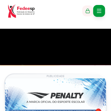
PUBLICIDADE