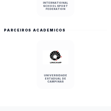
INTERNATIONAL
SCHOOL SPORT
FEDERATION
PARCEIROS ACADEMICOS
UNIVERSIDADE
ESTADUAL DE
CAMPINAS