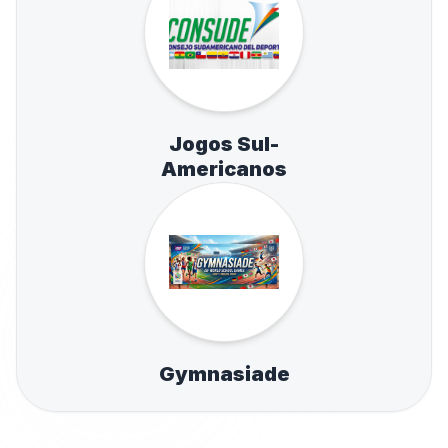
Jogos Sul-
Americanos
Gymnasiade