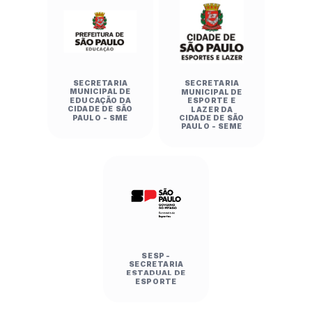
SECRETARIA
SECRETARIA
MUNICIPAL DE
MUNICIPAL DE
EDUCAÇÃO DA
ESPORTE E
CIDADE DE SÃO
LAZER DA
PAULO - SME
CIDADE DE SÃO
PAULO - SEME
SESP -
SECRETARIA
ESTADUAL DE
ESPORTE