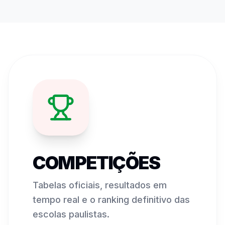
COMPETIÇÕES
Tabelas oficiais, resultados em
tempo real e o ranking definitivo das
escolas paulistas.