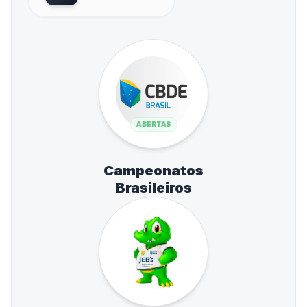
ABERTAS
Campeonatos
Brasileiros