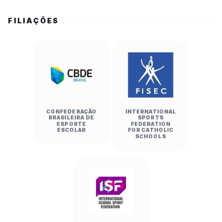
FILIAÇÕES
CONFEDERAÇÃO
INTERNATIONAL
BRASILEIRA DE
SPORTS
ESPORTE
FEDERATION
ESCOLAR
FOR CATHOLIC
SCHOOLS