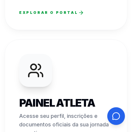
EXPLORAR O PORTAL
PAINEL ATLETA
Acesse seu perfil, inscrições e
documentos oficiais da sua jornada