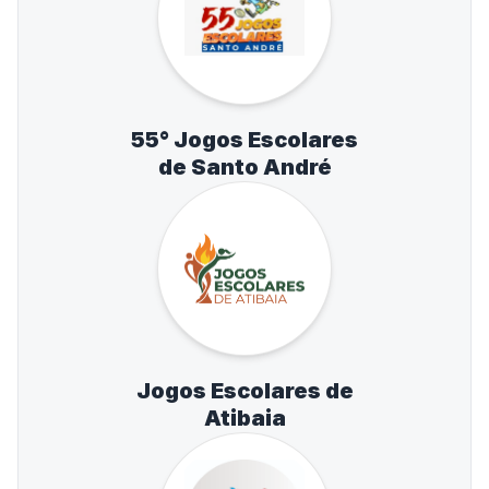
55° Jogos Escolares
de Santo André
Jogos Escolares de
Atibaia