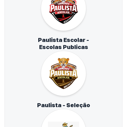
Paulista Escolar -
Escolas Publicas
Paulista - Seleção