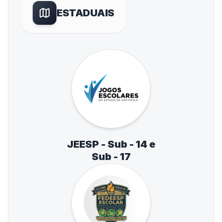
ESTADUAIS
JEESP - Sub - 14 e
Sub - 17