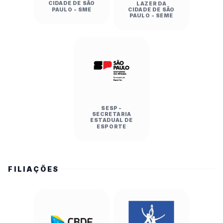
CIDADE DE SÃO
LAZER DA
PAULO - SME
CIDADE DE SÃO
PAULO - SEME
SESP -
SECRETARIA
ESTADUAL DE
ESPORTE
FILIAÇÕES