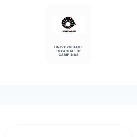
UNIVERSIDADE
ESTADUAL DE
CAMPINAS