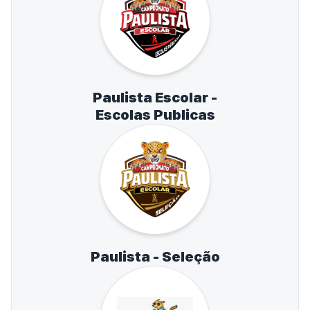
Paulista Escolar -
Escolas Publicas
Paulista - Seleção