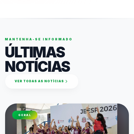
MANTENHA-SE INFORMADO
ÚLTIMAS
NOTÍCIAS
VER TODAS AS NOTÍCIAS
GERAL