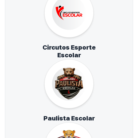
Circutos Esporte
Escolar
Paulista Escolar