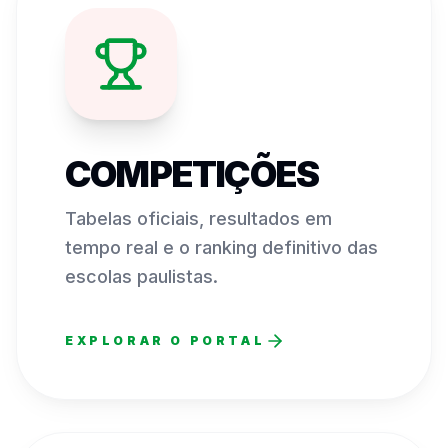
COMPETIÇÕES
Tabelas oficiais, resultados em
tempo real e o ranking definitivo das
escolas paulistas.
EXPLORAR O PORTAL