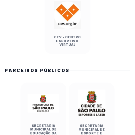
CEV - CENTRO
ESPORTIVO
VIRTUAL
PARCEIROS PÚBLICOS
SECRETARIA
SECRETARIA
MUNICIPAL DE
MUNICIPAL DE
EDUCAÇÃO DA
ESPORTE E