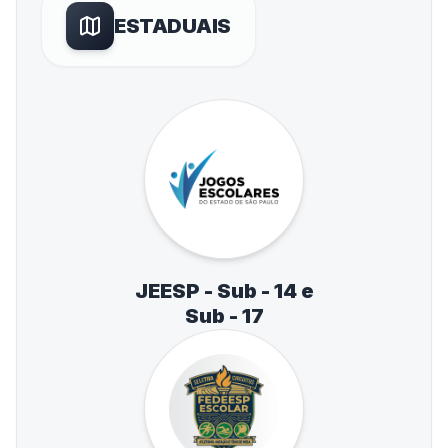
ESTADUAIS
JEESP - Sub - 14 e
Sub - 17