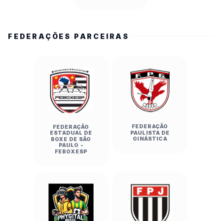
FEDERAÇÕES PARCEIRAS
FEDERAÇÃO
FEDERAÇÃO
PAULISTA DE
ESTADUAL DE
GINÁSTICA
BOXE DE SÃO
PAULO -
FEBOXESP