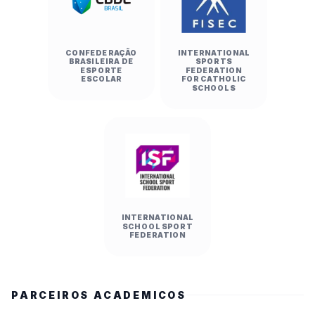
CONFEDERAÇÃO
INTERNATIONAL
BRASILEIRA DE
SPORTS
ESPORTE
FEDERATION
ESCOLAR
FOR CATHOLIC
SCHOOLS
INTERNATIONAL
SCHOOL SPORT
FEDERATION
PARCEIROS ACADEMICOS