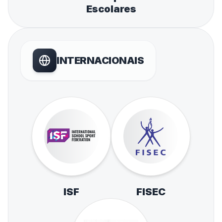
Escolares
INTERNACIONAIS
ISF
FISEC