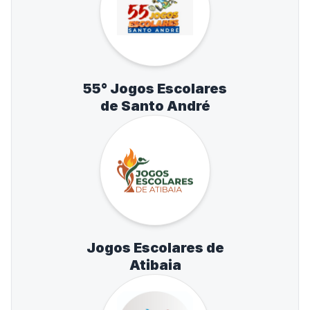
55° Jogos Escolares
de Santo André
Jogos Escolares de
Atibaia