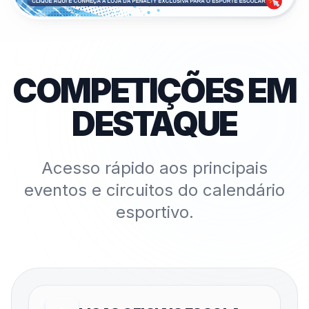
COMPETIÇÕES EM
DESTAQUE
Acesso rápido aos principais
eventos e circuitos do calendário
esportivo.