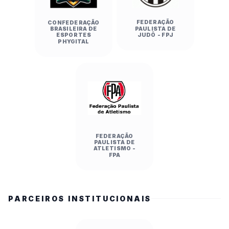
FEDERAÇÃO
CONFEDERAÇÃO
PAULISTA DE
BRASILEIRA DE
JUDÔ - FPJ
ESPORTES
PHYGITAL
FEDERAÇÃO
PAULISTA DE
ATLETISMO -
FPA
PARCEIROS INSTITUCIONAIS