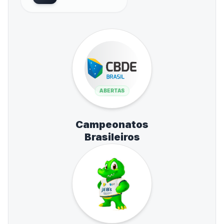
ABERTAS
Campeonatos
Brasileiros