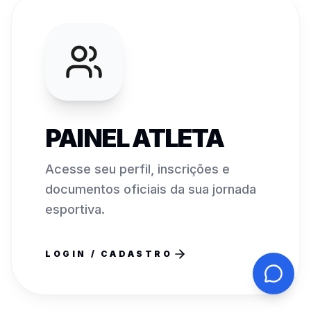
PAINEL ATLETA
Acesse seu perfil, inscrições e
documentos oficiais da sua jornada
esportiva.
LOGIN / CADASTRO