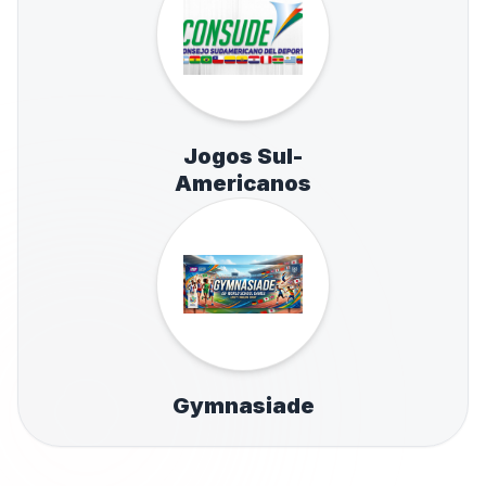
Jogos Sul-
Americanos
Gymnasiade