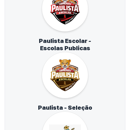
Paulista Escolar -
Escolas Publicas
Paulista - Seleção