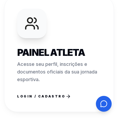
PAINEL ATLETA
Acesse seu perfil, inscrições e
documentos oficiais da sua jornada
esportiva.
LOGIN / CADASTRO