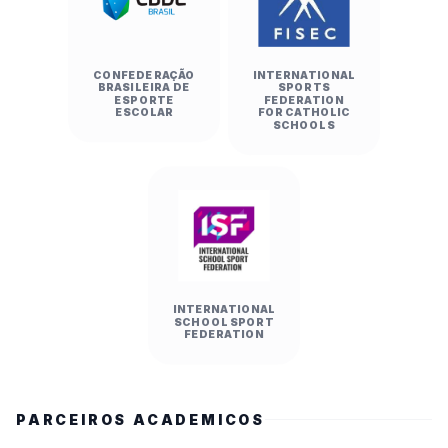
CONFEDERAÇÃO
INTERNATIONAL
BRASILEIRA DE
SPORTS
ESPORTE
FEDERATION
ESCOLAR
FOR CATHOLIC
SCHOOLS
INTERNATIONAL
SCHOOL SPORT
FEDERATION
PARCEIROS ACADEMICOS