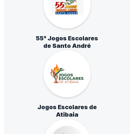
55° Jogos Escolares
de Santo André
Jogos Escolares de
Atibaia