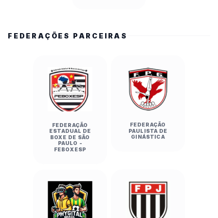
FEDERAÇÕES PARCEIRAS
FEDERAÇÃO
FEDERAÇÃO
PAULISTA DE
ESTADUAL DE
GINÁSTICA
BOXE DE SÃO
PAULO -
FEBOXESP