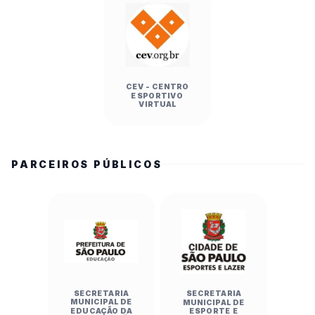
CEV - CENTRO
ESPORTIVO
VIRTUAL
PARCEIROS PÚBLICOS
SECRETARIA
SECRETARIA
MUNICIPAL DE
MUNICIPAL DE
EDUCAÇÃO DA
ESPORTE E