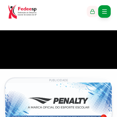
PUBLICIDADE