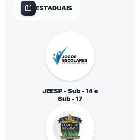
ESTADUAIS
JEESP - Sub - 14 e
Sub - 17