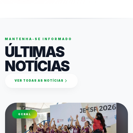
MANTENHA-SE INFORMADO
ÚLTIMAS
NOTÍCIAS
VER TODAS AS NOTÍCIAS
GERAL