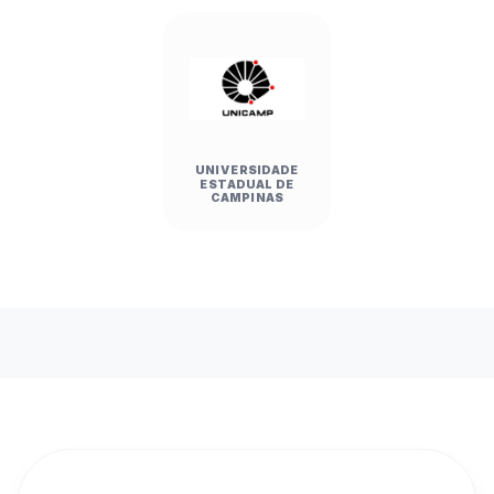
UNIVERSIDADE
ESTADUAL DE
CAMPINAS