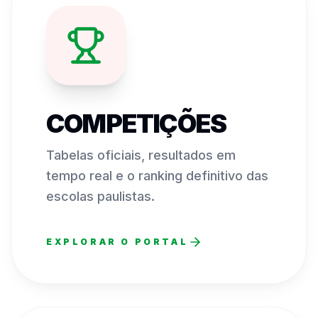
COMPETIÇÕES
Tabelas oficiais, resultados em
tempo real e o ranking definitivo das
escolas paulistas.
EXPLORAR O PORTAL