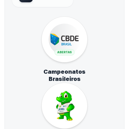
ABERTAS
Campeonatos
Brasileiros