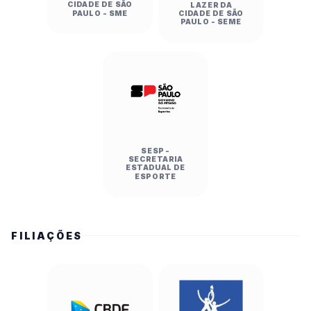
CIDADE DE SÃO
LAZER DA
PAULO - SME
CIDADE DE SÃO
PAULO - SEME
SESP -
SECRETARIA
ESTADUAL DE
ESPORTE
FILIAÇÕES