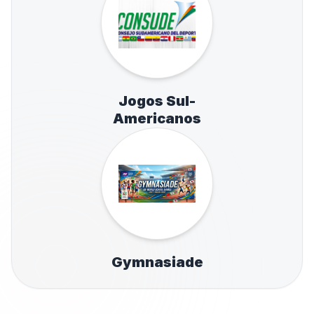
Jogos Sul-
Americanos
Gymnasiade