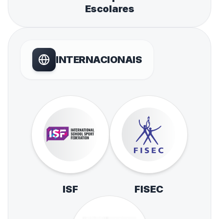
Escolares
INTERNACIONAIS
ISF
FISEC