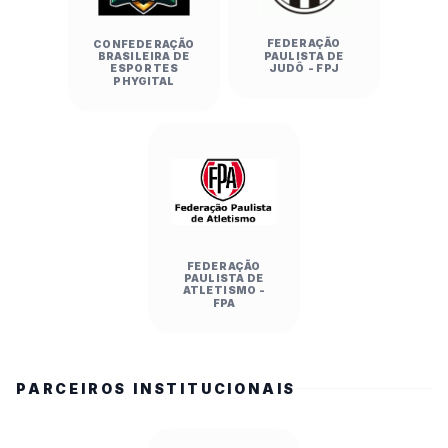
FEDERAÇÃO
CONFEDERAÇÃO
PAULISTA DE
BRASILEIRA DE
JUDÔ - FPJ
ESPORTES
PHYGITAL
FEDERAÇÃO
PAULISTA DE
ATLETISMO -
FPA
PARCEIROS INSTITUCIONAIS