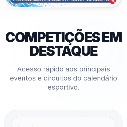
COMPETIÇÕES EM
DESTAQUE
Acesso rápido aos principais
eventos e circuitos do calendário
esportivo.