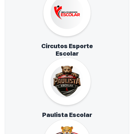
Circutos Esporte
Escolar
Paulista Escolar