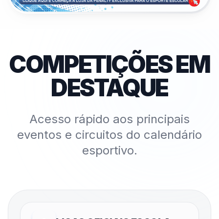
COMPETIÇÕES EM
DESTAQUE
Acesso rápido aos principais
eventos e circuitos do calendário
esportivo.