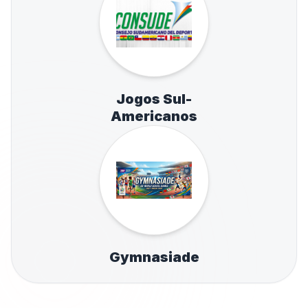
Jogos Sul-
Americanos
Gymnasiade