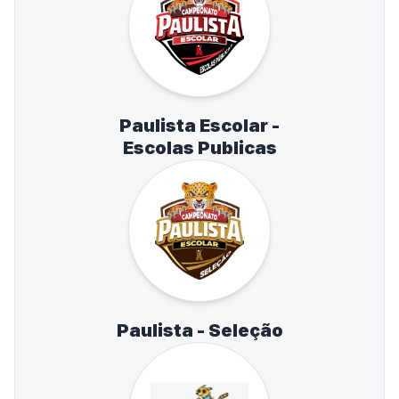
Paulista Escolar -
Escolas Publicas
Paulista - Seleção