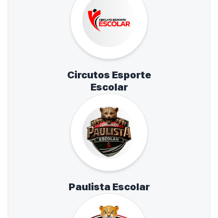
Circutos Esporte
Escolar
Paulista Escolar