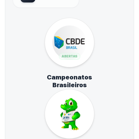
ABERTAS
Campeonatos
Brasileiros