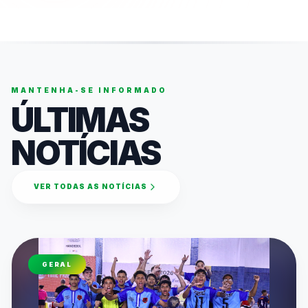
MANTENHA-SE INFORMADO
ÚLTIMAS
NOTÍCIAS
VER TODAS AS NOTÍCIAS
GERAL