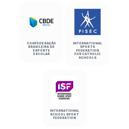
CONFEDERAÇÃO
INTERNATIONAL
BRASILEIRA DE
SPORTS
ESPORTE
FEDERATION
ESCOLAR
FOR CATHOLIC
SCHOOLS
INTERNATIONAL
SCHOOL SPORT
FEDERATION