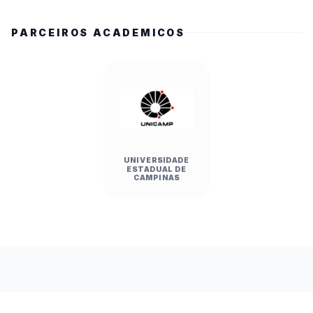
PARCEIROS ACADEMICOS
UNIVERSIDADE
ESTADUAL DE
CAMPINAS