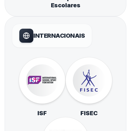
Escolares
INTERNACIONAIS
ISF
FISEC