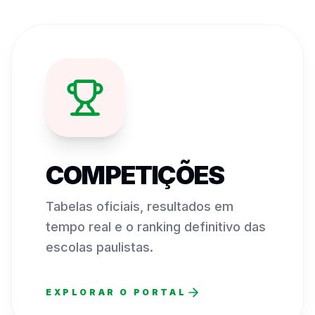
COMPETIÇÕES
Tabelas oficiais, resultados em
tempo real e o ranking definitivo das
escolas paulistas.
EXPLORAR O PORTAL