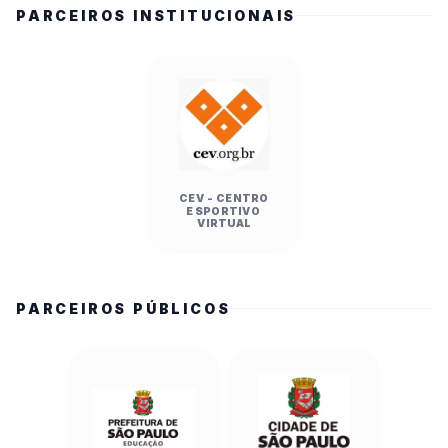
PARCEIROS INSTITUCIONAIS
CEV - CENTRO
ESPORTIVO
VIRTUAL
PARCEIROS PÚBLICOS