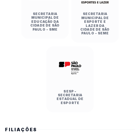
SECRETARIA
SECRETARIA
MUNICIPAL DE
MUNICIPAL DE
EDUCAÇÃO DA
ESPORTE E
CIDADE DE SÃO
LAZER DA
PAULO - SME
CIDADE DE SÃO
PAULO - SEME
SESP -
SECRETARIA
ESTADUAL DE
ESPORTE
FILIAÇÕES