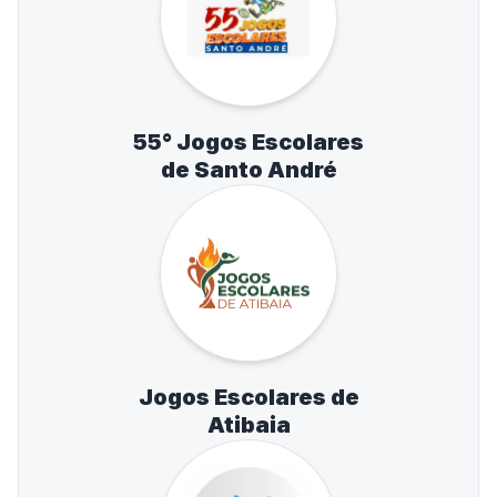
55° Jogos Escolares
de Santo André
Jogos Escolares de
Atibaia