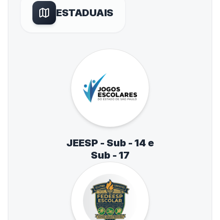
ESTADUAIS
JEESP - Sub - 14 e
Sub - 17