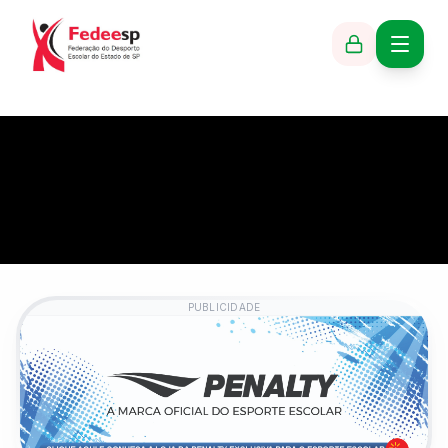
PUBLICIDADE