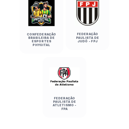
FEDERAÇÃO
CONFEDERAÇÃO
PAULISTA DE
BRASILEIRA DE
JUDÔ - FPJ
ESPORTES
PHYGITAL
FEDERAÇÃO
PAULISTA DE
ATLETISMO -
FPA