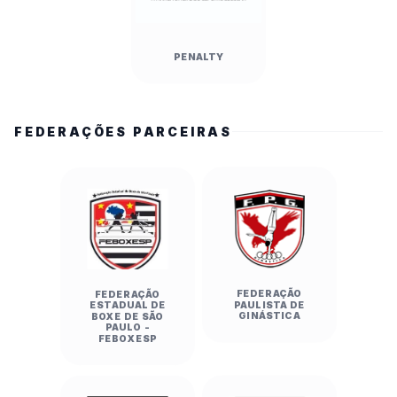
PENALTY
FEDERAÇÕES PARCEIRAS
FEDERAÇÃO
FEDERAÇÃO
PAULISTA DE
ESTADUAL DE
GINÁSTICA
BOXE DE SÃO
PAULO -
FEBOXESP