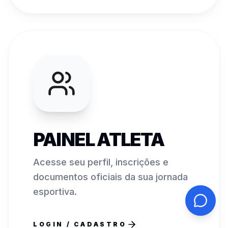
PAINEL ATLETA
Acesse seu perfil, inscrições e
documentos oficiais da sua jornada
esportiva.
LOGIN / CADASTRO