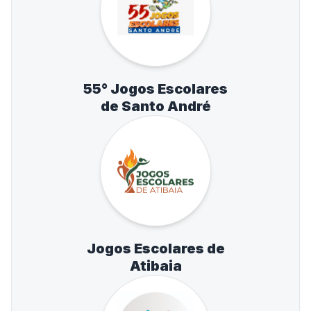
55° Jogos Escolares
de Santo André
Jogos Escolares de
Atibaia