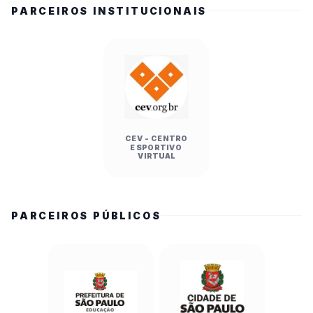
PARCEIROS INSTITUCIONAIS
CEV - CENTRO
ESPORTIVO
VIRTUAL
PARCEIROS PÚBLICOS