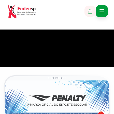
PUBLICIDADE