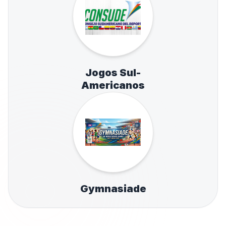
Jogos Sul-
Americanos
Gymnasiade