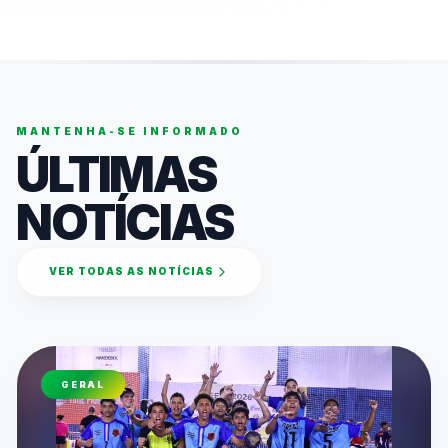
MANTENHA-SE INFORMADO
ÚLTIMAS
NOTÍCIAS
VER TODAS AS NOTÍCIAS
GERAL