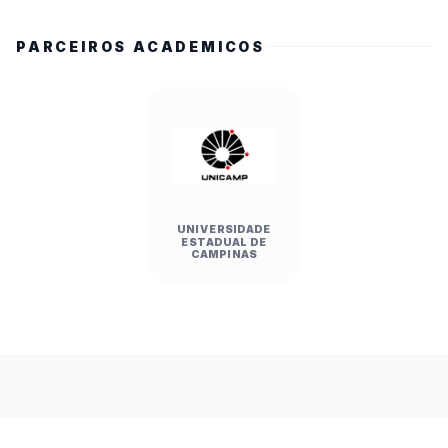
PARCEIROS ACADEMICOS
UNIVERSIDADE
ESTADUAL DE
CAMPINAS