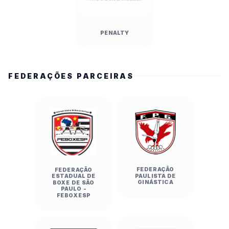
PENALTY
FEDERAÇÕES PARCEIRAS
FEDERAÇÃO
FEDERAÇÃO
PAULISTA DE
ESTADUAL DE
GINÁSTICA
BOXE DE SÃO
PAULO -
FEBOXESP