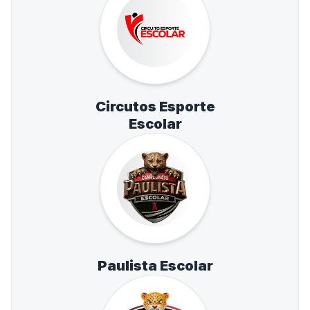
Circutos Esporte
Escolar
Paulista Escolar