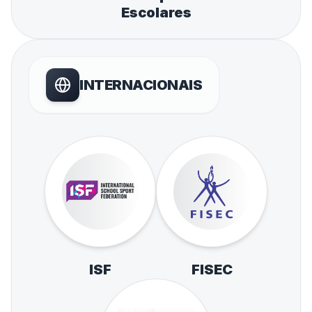
Escolares
INTERNACIONAIS
ISF
FISEC