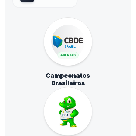
ABERTAS
Campeonatos
Brasileiros