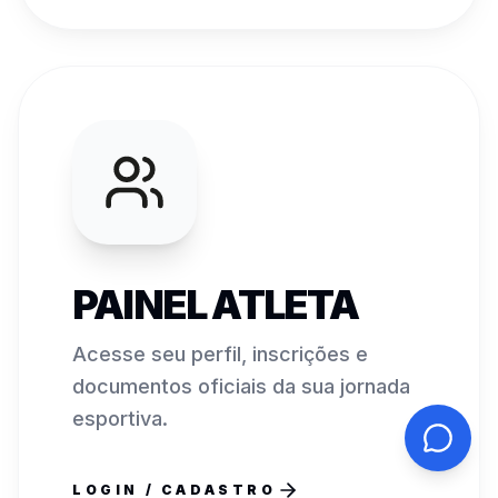
PAINEL ATLETA
Acesse seu perfil, inscrições e
documentos oficiais da sua jornada
esportiva.
LOGIN / CADASTRO