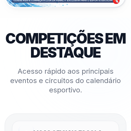
COMPETIÇÕES EM
DESTAQUE
Acesso rápido aos principais
eventos e circuitos do calendário
esportivo.