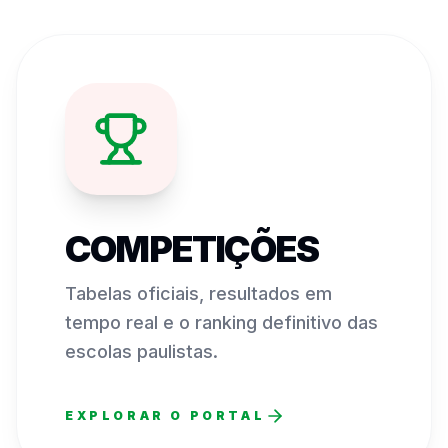
COMPETIÇÕES
Tabelas oficiais, resultados em
tempo real e o ranking definitivo das
escolas paulistas.
EXPLORAR O PORTAL