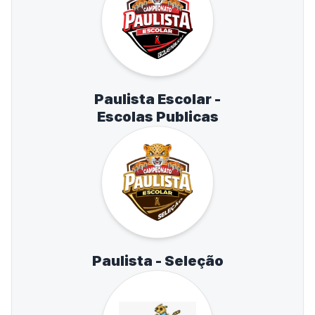
Paulista Escolar -
Escolas Publicas
Paulista - Seleção