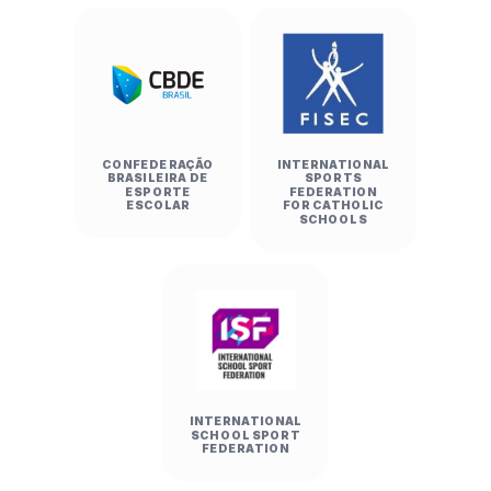
CONFEDERAÇÃO
INTERNATIONAL
BRASILEIRA DE
SPORTS
ESPORTE
FEDERATION
ESCOLAR
FOR CATHOLIC
SCHOOLS
INTERNATIONAL
SCHOOL SPORT
FEDERATION