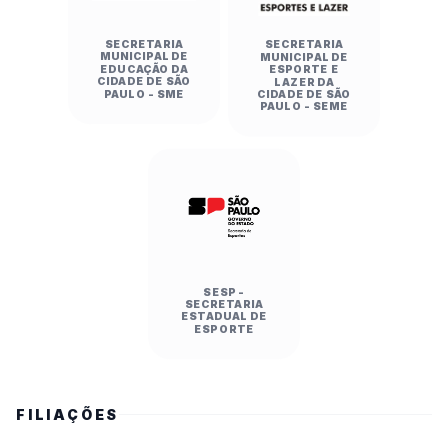
SECRETARIA
SECRETARIA
MUNICIPAL DE
MUNICIPAL DE
EDUCAÇÃO DA
ESPORTE E
CIDADE DE SÃO
LAZER DA
PAULO - SME
CIDADE DE SÃO
PAULO - SEME
SESP -
SECRETARIA
ESTADUAL DE
ESPORTE
FILIAÇÕES