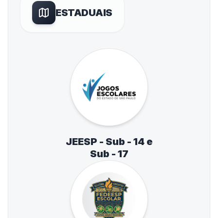
ESTADUAIS
JEESP - Sub - 14 e
Sub - 17