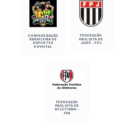
FEDERAÇÃO
CONFEDERAÇÃO
PAULISTA DE
BRASILEIRA DE
JUDÔ - FPJ
ESPORTES
PHYGITAL
FEDERAÇÃO
PAULISTA DE
ATLETISMO -
FPA