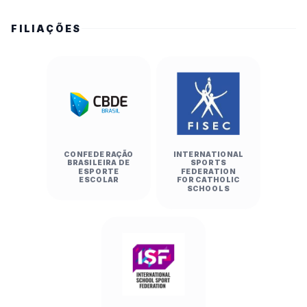
FILIAÇÕES
CONFEDERAÇÃO
INTERNATIONAL
BRASILEIRA DE
SPORTS
ESPORTE
FEDERATION
ESCOLAR
FOR CATHOLIC
SCHOOLS