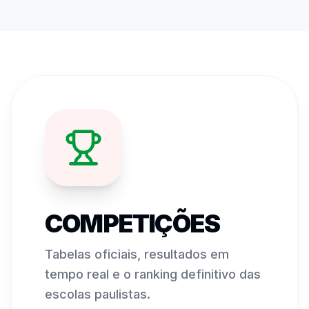
COMPETIÇÕES
Tabelas oficiais, resultados em
tempo real e o ranking definitivo das
escolas paulistas.