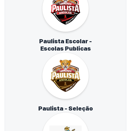
Paulista Escolar -
Escolas Publicas
Paulista - Seleção