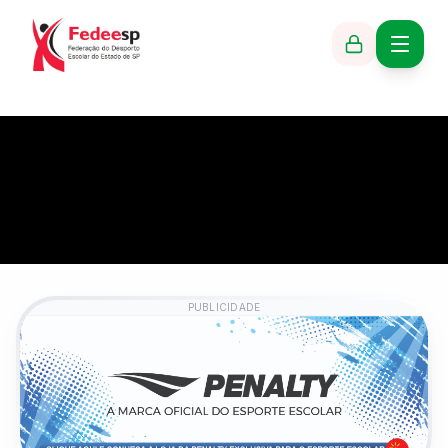
PUBLICIDADE