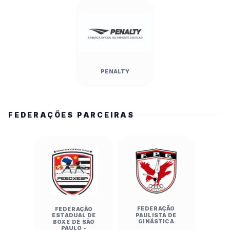
PENALTY
FEDERAÇÕES PARCEIRAS
FEDERAÇÃO
FEDERAÇÃO
PAULISTA DE
ESTADUAL DE
GINÁSTICA
BOXE DE SÃO
PAULO -