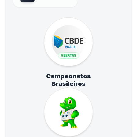
ABERTAS
Campeonatos
Brasileiros