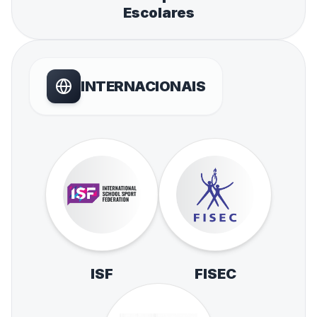
Escolares
INTERNACIONAIS
ISF
FISEC