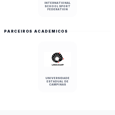
INTERNATIONAL
SCHOOL SPORT
FEDERATION
PARCEIROS ACADEMICOS
UNIVERSIDADE
ESTADUAL DE
CAMPINAS