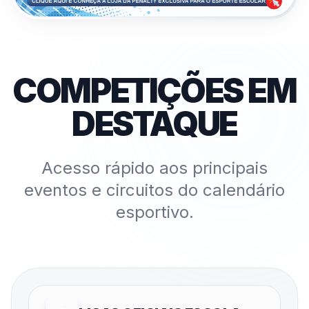
COMPETIÇÕES EM
DESTAQUE
Acesso rápido aos principais
eventos e circuitos do calendário
esportivo.