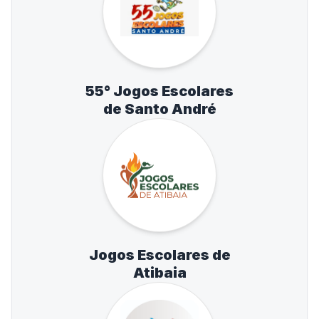
55° Jogos Escolares
de Santo André
Jogos Escolares de
Atibaia