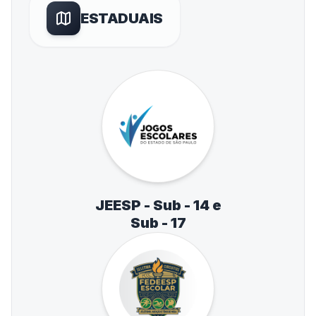
ESTADUAIS
JEESP - Sub - 14 e
Sub - 17