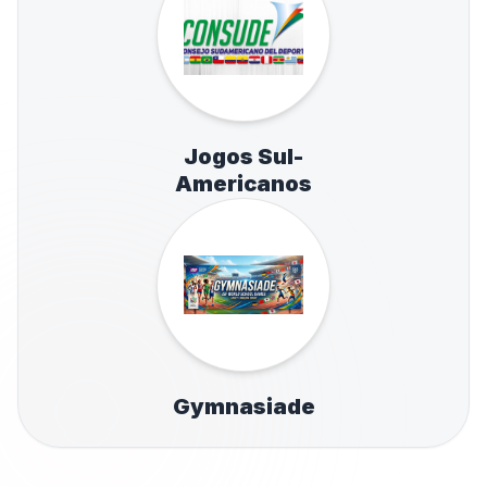
Jogos Sul-
Americanos
Gymnasiade