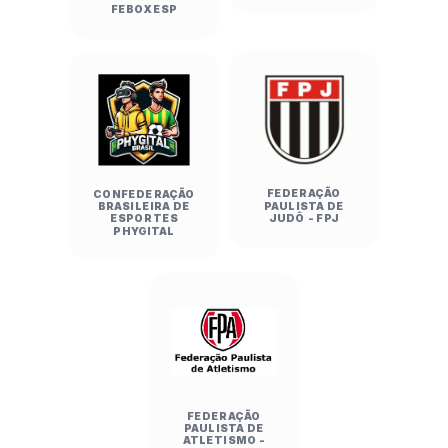
FEBOXESP
FEDERAÇÃO
CONFEDERAÇÃO
PAULISTA DE
BRASILEIRA DE
JUDÔ - FPJ
ESPORTES
PHYGITAL
FEDERAÇÃO
PAULISTA DE
ATLETISMO -