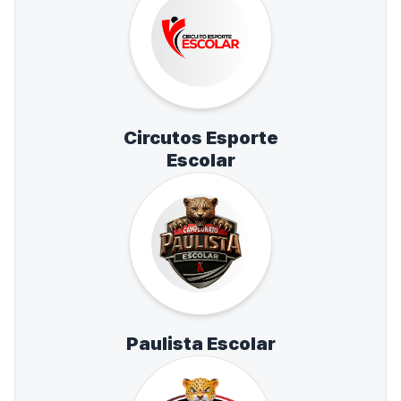
Circutos Esporte
Escolar
Paulista Escolar