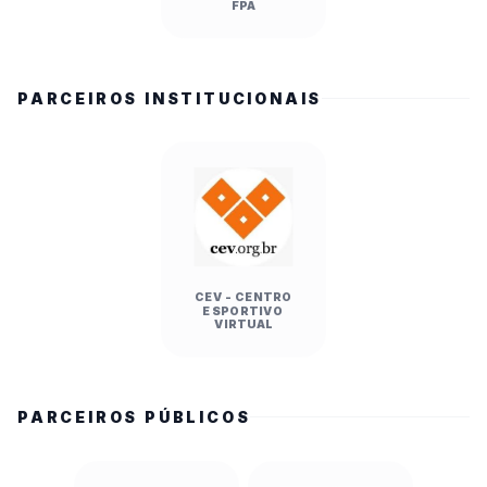
FPA
PARCEIROS INSTITUCIONAIS
CEV - CENTRO
ESPORTIVO
VIRTUAL
PARCEIROS PÚBLICOS