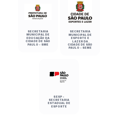
SECRETARIA
SECRETARIA
MUNICIPAL DE
MUNICIPAL DE
EDUCAÇÃO DA
ESPORTE E
CIDADE DE SÃO
LAZER DA
PAULO - SME
CIDADE DE SÃO
PAULO - SEME
SESP -
SECRETARIA
ESTADUAL DE
ESPORTE