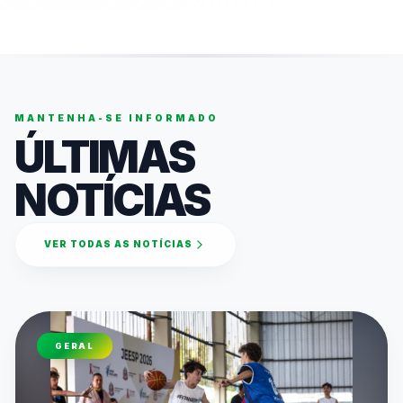
MANTENHA-SE INFORMADO
ÚLTIMAS
NOTÍCIAS
VER TODAS AS NOTÍCIAS
GERAL