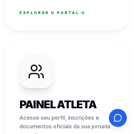
EXPLORAR O PORTAL
PAINEL ATLETA
Acesse seu perfil, inscrições e
documentos oficiais da sua jornada