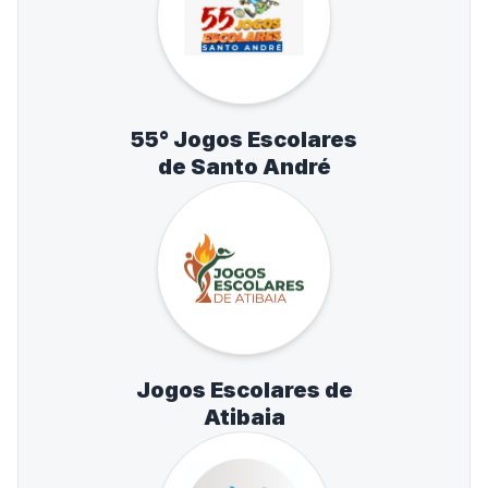
55° Jogos Escolares
de Santo André
Jogos Escolares de
Atibaia