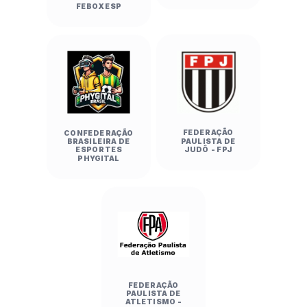
FEBOXESP
FEDERAÇÃO
CONFEDERAÇÃO
PAULISTA DE
BRASILEIRA DE
JUDÔ - FPJ
ESPORTES
PHYGITAL
FEDERAÇÃO
PAULISTA DE
ATLETISMO -