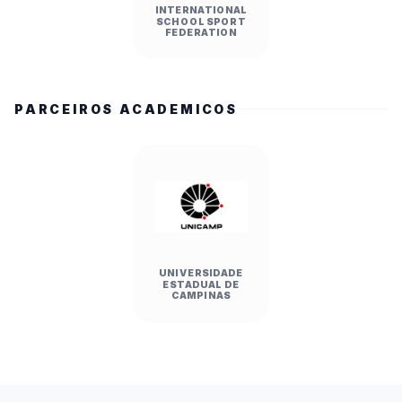
INTERNATIONAL
SCHOOL SPORT
FEDERATION
PARCEIROS ACADEMICOS
UNIVERSIDADE
ESTADUAL DE
CAMPINAS