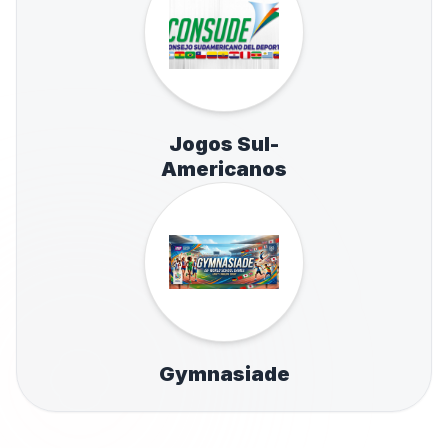
Jogos Sul-
Americanos
Gymnasiade