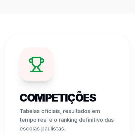
COMPETIÇÕES
Tabelas oficiais, resultados em
tempo real e o ranking definitivo das
escolas paulistas.