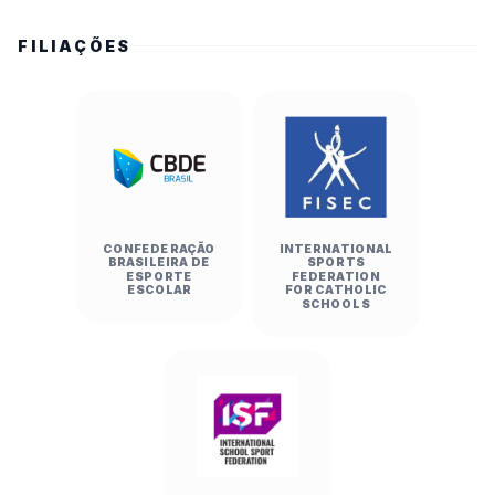
FILIAÇÕES
CONFEDERAÇÃO
INTERNATIONAL
BRASILEIRA DE
SPORTS
ESPORTE
FEDERATION
ESCOLAR
FOR CATHOLIC
SCHOOLS