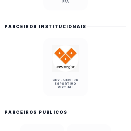
FPA
PARCEIROS INSTITUCIONAIS
CEV - CENTRO
ESPORTIVO
VIRTUAL
PARCEIROS PÚBLICOS