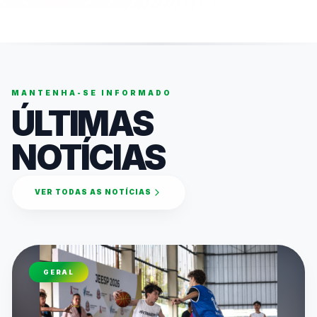
MANTENHA-SE INFORMADO
ÚLTIMAS
NOTÍCIAS
VER TODAS AS NOTÍCIAS
GERAL