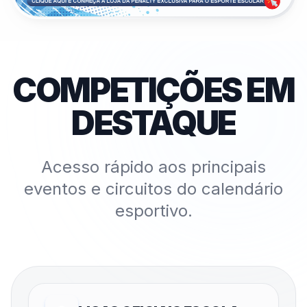
COMPETIÇÕES EM
DESTAQUE
Acesso rápido aos principais
eventos e circuitos do calendário
esportivo.