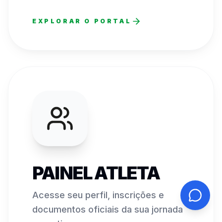
EXPLORAR O PORTAL
PAINEL ATLETA
Acesse seu perfil, inscrições e
documentos oficiais da sua jornada