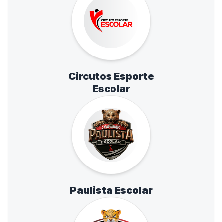
Circutos Esporte
Escolar
Paulista Escolar