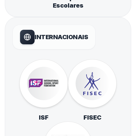
Escolares
INTERNACIONAIS
ISF
FISEC