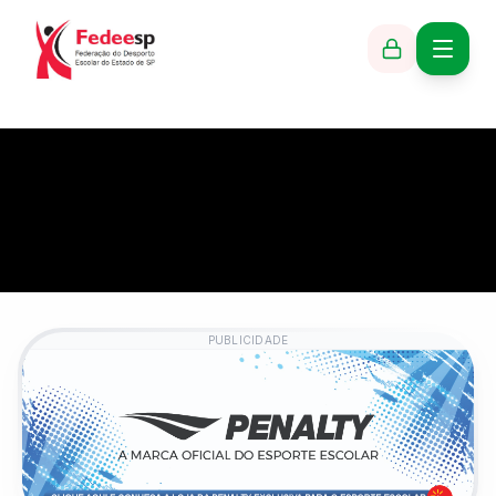
PUBLICIDADE