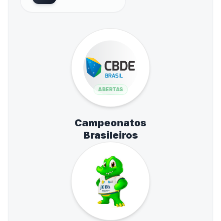
ABERTAS
Campeonatos
Brasileiros