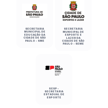
SECRETARIA
SECRETARIA
MUNICIPAL DE
MUNICIPAL DE
EDUCAÇÃO DA
ESPORTE E
CIDADE DE SÃO
LAZER DA
PAULO - SME
CIDADE DE SÃO
PAULO - SEME
SESP -
SECRETARIA
ESTADUAL DE
ESPORTE