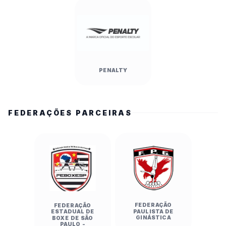
PENALTY
FEDERAÇÕES PARCEIRAS
FEDERAÇÃO
FEDERAÇÃO
PAULISTA DE
ESTADUAL DE
GINÁSTICA
BOXE DE SÃO
PAULO -