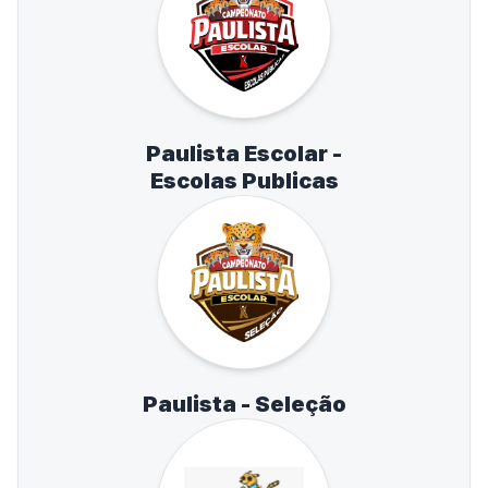
Paulista Escolar -
Escolas Publicas
Paulista - Seleção