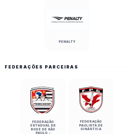
PENALTY
FEDERAÇÕES PARCEIRAS
FEDERAÇÃO
FEDERAÇÃO
PAULISTA DE
ESTADUAL DE
GINÁSTICA
BOXE DE SÃO
PAULO -