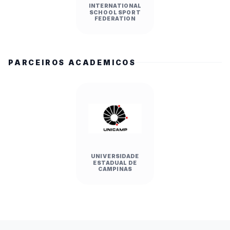
INTERNATIONAL
SCHOOL SPORT
FEDERATION
PARCEIROS ACADEMICOS
UNIVERSIDADE
ESTADUAL DE
CAMPINAS