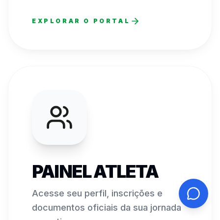
EXPLORAR O PORTAL
PAINEL ATLETA
Acesse seu perfil, inscrições e
documentos oficiais da sua jornada