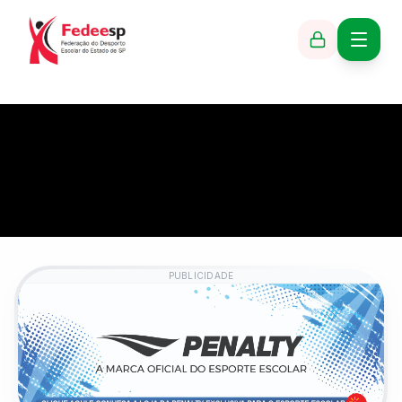
PUBLICIDADE