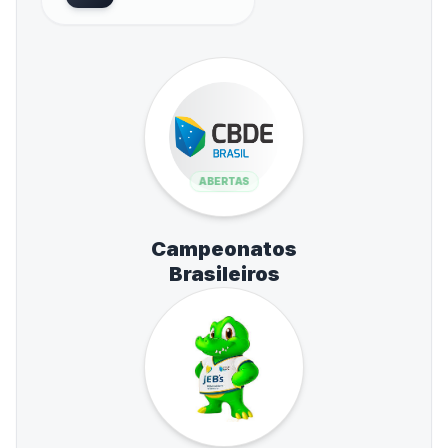
ABERTAS
Campeonatos
Brasileiros