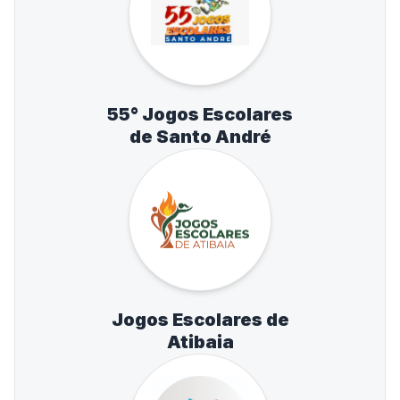
55° Jogos Escolares
de Santo André
Jogos Escolares de
Atibaia