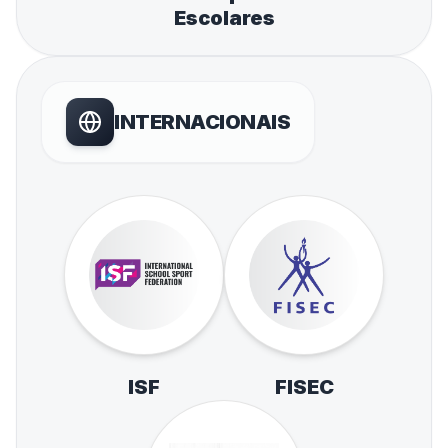
Escolares
INTERNACIONAIS
ISF
FISEC