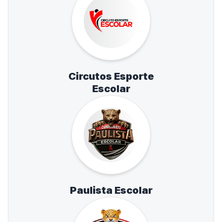
Circutos Esporte
Escolar
Paulista Escolar