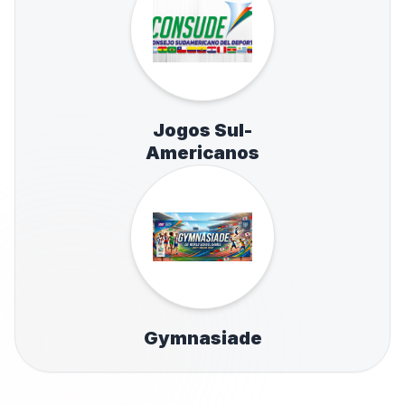
Jogos Sul-
Americanos
Gymnasiade