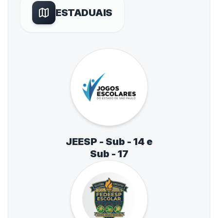
ESTADUAIS
JEESP - Sub - 14 e
Sub - 17