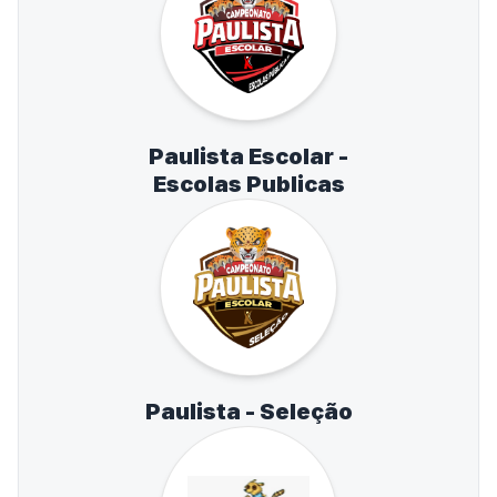
Paulista Escolar -
Escolas Publicas
Paulista - Seleção