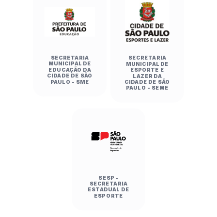
SECRETARIA
SECRETARIA
MUNICIPAL DE
MUNICIPAL DE
EDUCAÇÃO DA
ESPORTE E
CIDADE DE SÃO
LAZER DA
PAULO - SME
CIDADE DE SÃO
PAULO - SEME
SESP -
SECRETARIA
ESTADUAL DE
ESPORTE