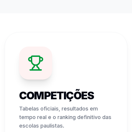
COMPETIÇÕES
Tabelas oficiais, resultados em
tempo real e o ranking definitivo das
escolas paulistas.