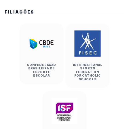
FILIAÇÕES
CONFEDERAÇÃO
INTERNATIONAL
BRASILEIRA DE
SPORTS
ESPORTE
FEDERATION
ESCOLAR
FOR CATHOLIC
SCHOOLS