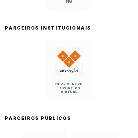
FPA
PARCEIROS INSTITUCIONAIS
CEV - CENTRO
ESPORTIVO
VIRTUAL
PARCEIROS PÚBLICOS