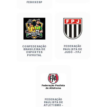
FEBOXESP
FEDERAÇÃO
CONFEDERAÇÃO
PAULISTA DE
BRASILEIRA DE
JUDÔ - FPJ
ESPORTES
PHYGITAL
FEDERAÇÃO
PAULISTA DE
ATLETISMO -