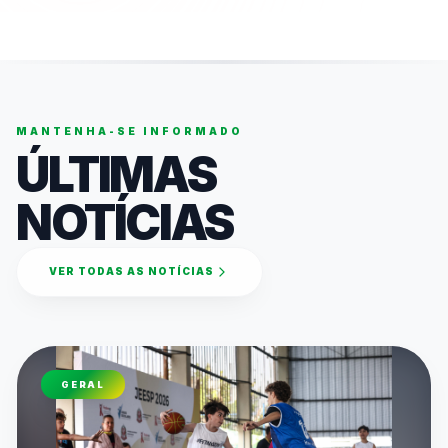
MANTENHA-SE INFORMADO
ÚLTIMAS
NOTÍCIAS
VER TODAS AS NOTÍCIAS
GERAL