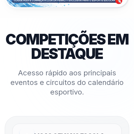
COMPETIÇÕES EM
DESTAQUE
Acesso rápido aos principais
eventos e circuitos do calendário
esportivo.