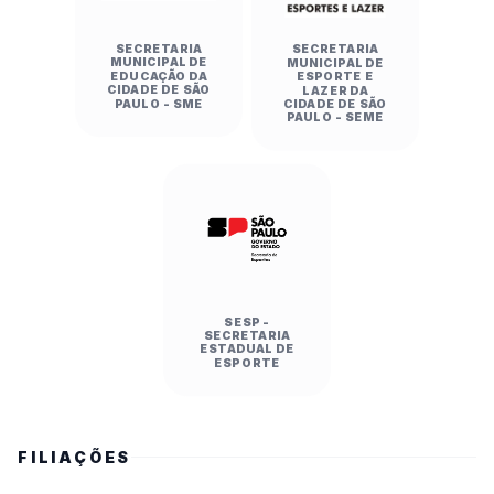
SECRETARIA
SECRETARIA
MUNICIPAL DE
MUNICIPAL DE
EDUCAÇÃO DA
ESPORTE E
CIDADE DE SÃO
LAZER DA
PAULO - SME
CIDADE DE SÃO
PAULO - SEME
SESP -
SECRETARIA
ESTADUAL DE
ESPORTE
FILIAÇÕES