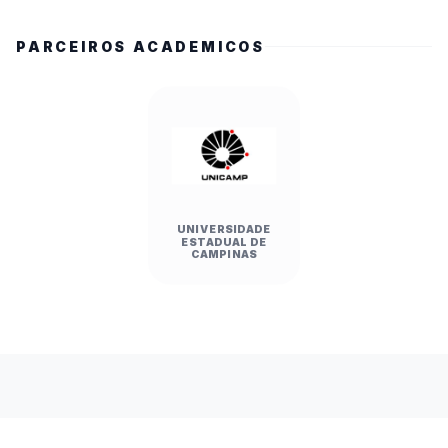
PARCEIROS ACADEMICOS
UNIVERSIDADE
ESTADUAL DE
CAMPINAS