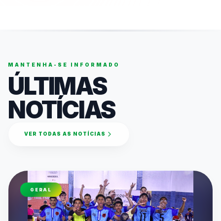
MANTENHA-SE INFORMADO
ÚLTIMAS
NOTÍCIAS
VER TODAS AS NOTÍCIAS
GERAL