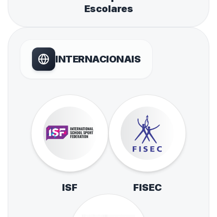
Escolares
INTERNACIONAIS
ISF
FISEC