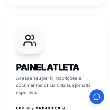
PAINEL ATLETA
Acesse seu perfil, inscrições e
documentos oficiais da sua jornada
esportiva.
LOGIN / CADASTRO