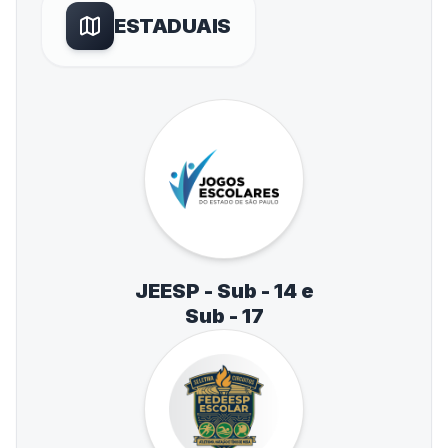
ESTADUAIS
JEESP - Sub - 14 e
Sub - 17