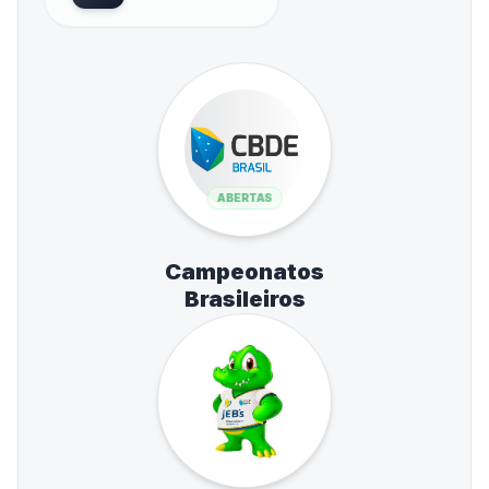
ABERTAS
Campeonatos
Brasileiros