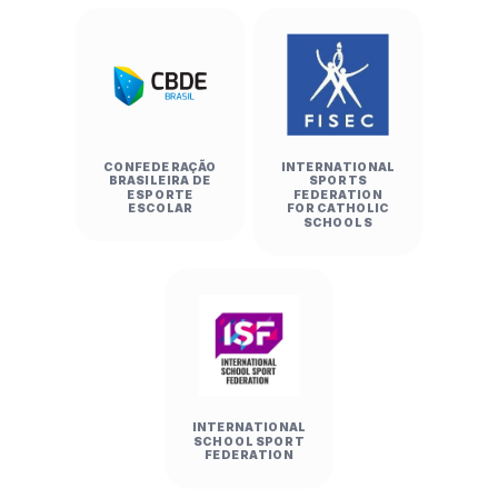
CONFEDERAÇÃO
INTERNATIONAL
BRASILEIRA DE
SPORTS
ESPORTE
FEDERATION
ESCOLAR
FOR CATHOLIC
SCHOOLS
INTERNATIONAL
SCHOOL SPORT
FEDERATION