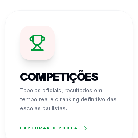
COMPETIÇÕES
Tabelas oficiais, resultados em
tempo real e o ranking definitivo das
escolas paulistas.
EXPLORAR O PORTAL