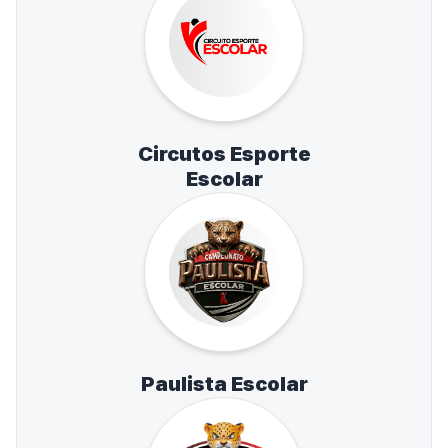
Circutos Esporte
Escolar
Paulista Escolar