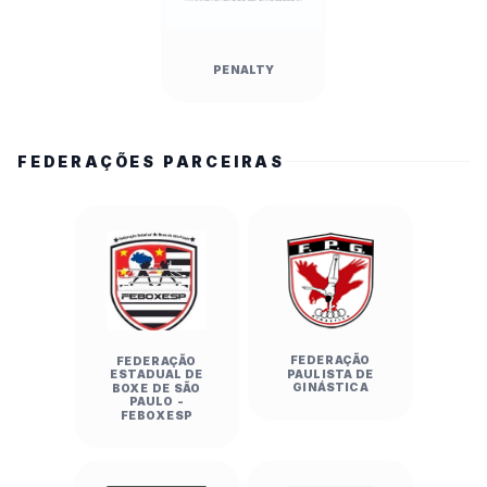
PENALTY
FEDERAÇÕES PARCEIRAS
FEDERAÇÃO
FEDERAÇÃO
PAULISTA DE
ESTADUAL DE
GINÁSTICA
BOXE DE SÃO
PAULO -
FEBOXESP