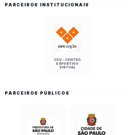
PARCEIROS INSTITUCIONAIS
CEV - CENTRO
ESPORTIVO
VIRTUAL
PARCEIROS PÚBLICOS