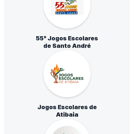
55° Jogos Escolares
de Santo André
Jogos Escolares de
Atibaia