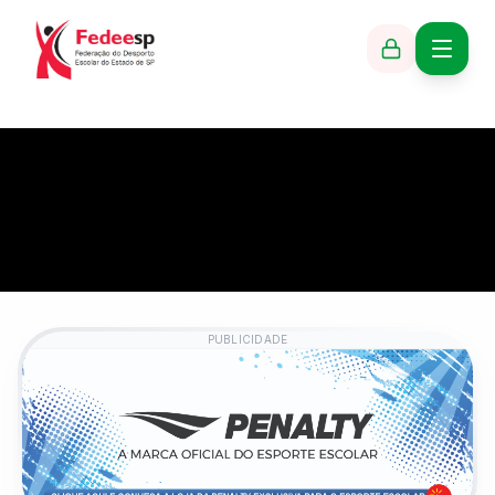
PUBLICIDADE