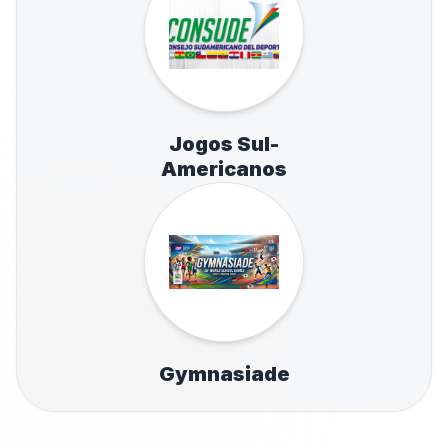
Jogos Sul-
Americanos
Gymnasiade