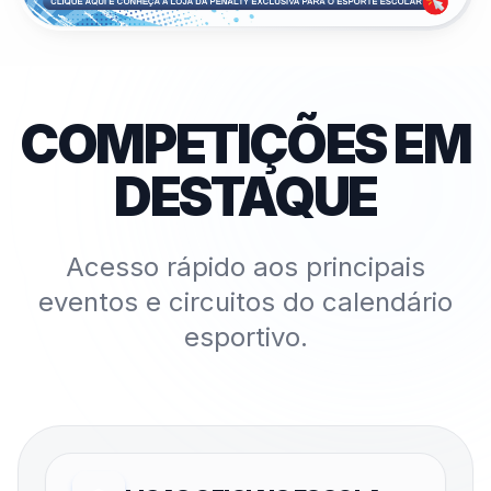
COMPETIÇÕES EM
DESTAQUE
Acesso rápido aos principais
eventos e circuitos do calendário
esportivo.