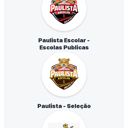
Paulista Escolar -
Escolas Publicas
Paulista - Seleção