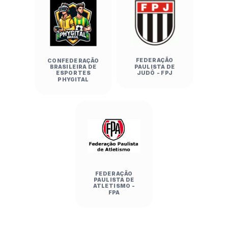
FEDERAÇÃO
CONFEDERAÇÃO
PAULISTA DE
BRASILEIRA DE
JUDÔ - FPJ
ESPORTES
PHYGITAL
FEDERAÇÃO
PAULISTA DE
ATLETISMO -
FPA