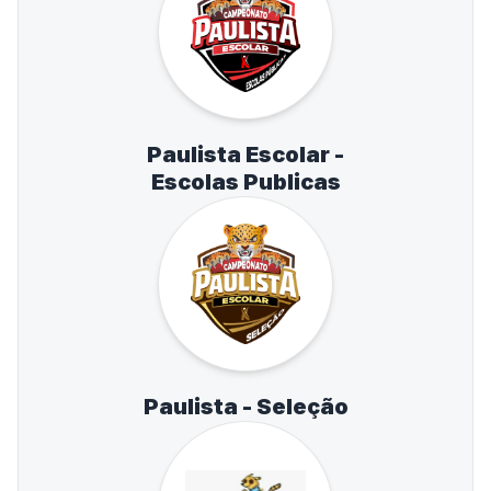
Paulista Escolar -
Escolas Publicas
Paulista - Seleção