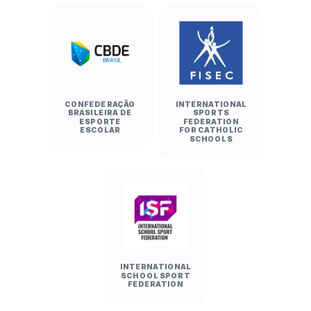
CONFEDERAÇÃO
INTERNATIONAL
BRASILEIRA DE
SPORTS
ESPORTE
FEDERATION
ESCOLAR
FOR CATHOLIC
SCHOOLS
INTERNATIONAL
SCHOOL SPORT
FEDERATION