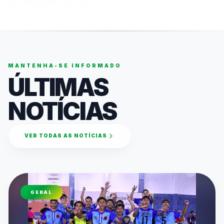
MANTENHA-SE INFORMADO
ÚLTIMAS
NOTÍCIAS
VER TODAS AS NOTÍCIAS
GERAL