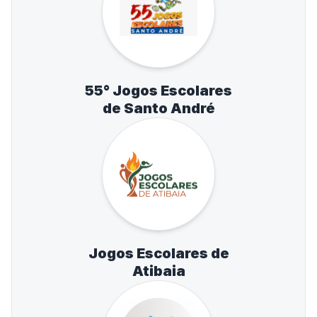
55° Jogos Escolares
de Santo André
Jogos Escolares de
Atibaia