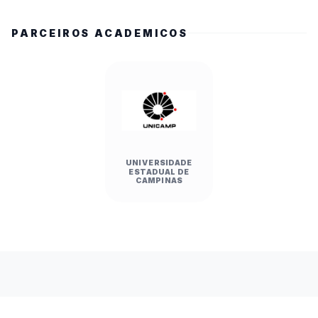
PARCEIROS ACADEMICOS
UNIVERSIDADE
ESTADUAL DE
CAMPINAS