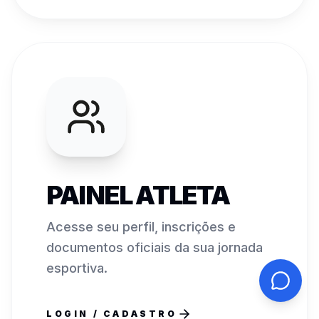
PAINEL ATLETA
Acesse seu perfil, inscrições e
documentos oficiais da sua jornada
esportiva.
LOGIN / CADASTRO