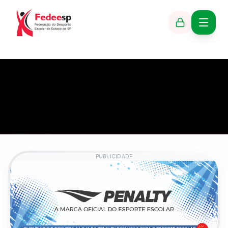
PUBLICIDADE