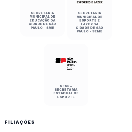
SECRETARIA
SECRETARIA
MUNICIPAL DE
MUNICIPAL DE
EDUCAÇÃO DA
ESPORTE E
CIDADE DE SÃO
LAZER DA
PAULO - SME
CIDADE DE SÃO
PAULO - SEME
SESP -
SECRETARIA
ESTADUAL DE
ESPORTE
FILIAÇÕES