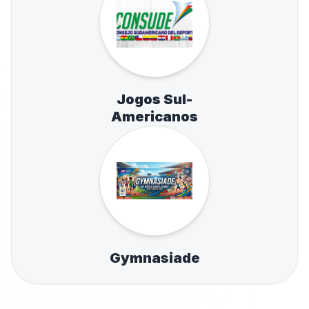
Jogos Sul-
Americanos
Gymnasiade