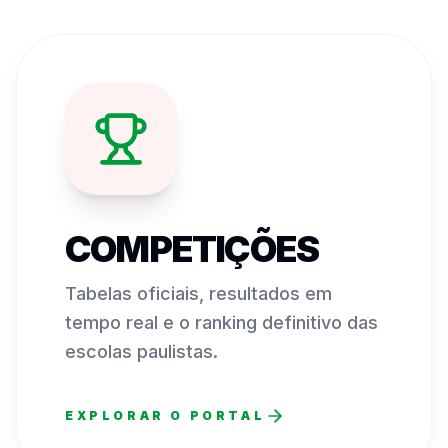
COMPETIÇÕES
Tabelas oficiais, resultados em
tempo real e o ranking definitivo das
escolas paulistas.
EXPLORAR O PORTAL