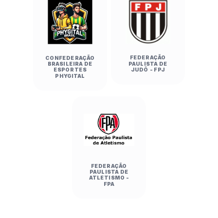
FEDERAÇÃO
CONFEDERAÇÃO
PAULISTA DE
BRASILEIRA DE
JUDÔ - FPJ
ESPORTES
PHYGITAL
FEDERAÇÃO
PAULISTA DE
ATLETISMO -
FPA