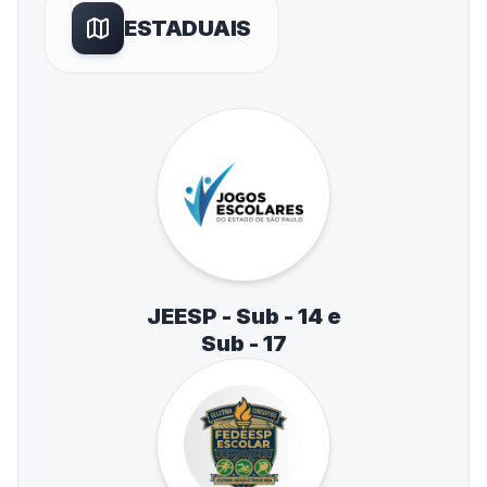
ESTADUAIS
JEESP - Sub - 14 e
Sub - 17