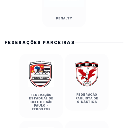
PENALTY
FEDERAÇÕES PARCEIRAS
FEDERAÇÃO
FEDERAÇÃO
PAULISTA DE
ESTADUAL DE
GINÁSTICA
BOXE DE SÃO
PAULO -
FEBOXESP