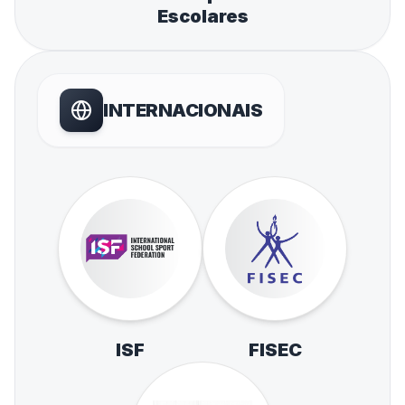
Escolares
INTERNACIONAIS
ISF
FISEC