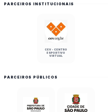
PARCEIROS INSTITUCIONAIS
CEV - CENTRO
ESPORTIVO
VIRTUAL
PARCEIROS PÚBLICOS