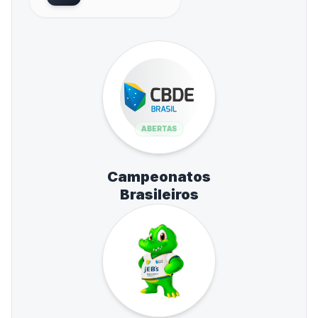
ABERTAS
Campeonatos
Brasileiros