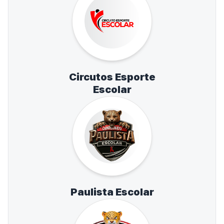
Circutos Esporte
Escolar
Paulista Escolar