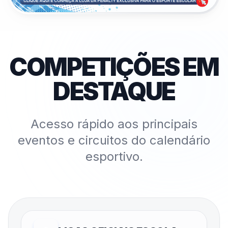
COMPETIÇÕES EM
DESTAQUE
Acesso rápido aos principais
eventos e circuitos do calendário
esportivo.