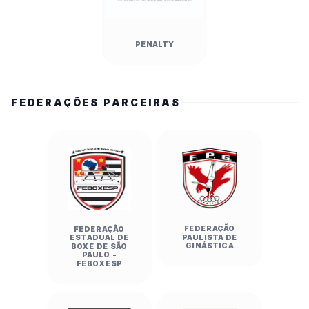
PENALTY
FEDERAÇÕES PARCEIRAS
FEDERAÇÃO
FEDERAÇÃO
PAULISTA DE
ESTADUAL DE
GINÁSTICA
BOXE DE SÃO
PAULO -
FEBOXESP