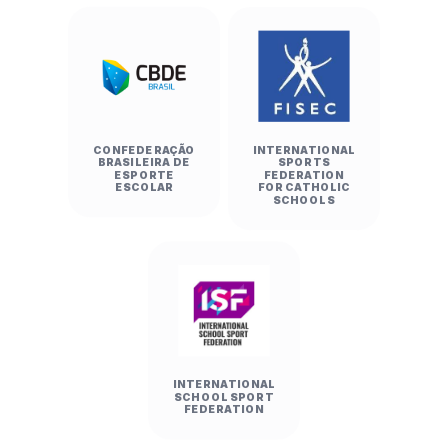
CONFEDERAÇÃO
INTERNATIONAL
BRASILEIRA DE
SPORTS
ESPORTE
FEDERATION
ESCOLAR
FOR CATHOLIC
SCHOOLS
INTERNATIONAL
SCHOOL SPORT
FEDERATION