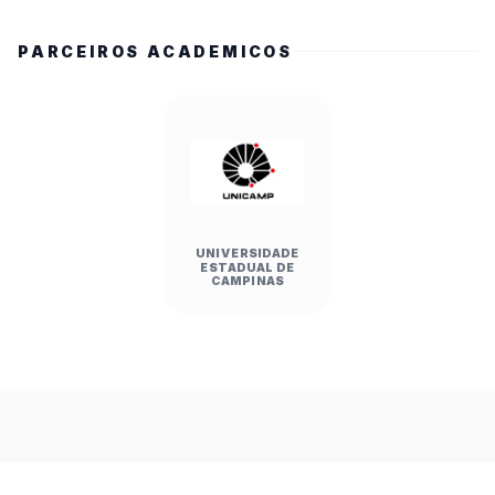
PARCEIROS ACADEMICOS
UNIVERSIDADE
ESTADUAL DE
CAMPINAS