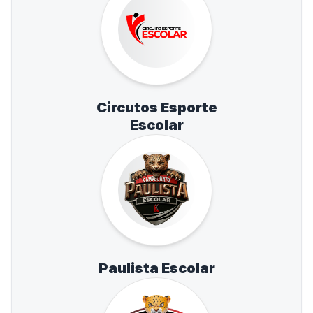
Circutos Esporte
Escolar
Paulista Escolar