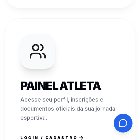
PAINEL ATLETA
Acesse seu perfil, inscrições e
documentos oficiais da sua jornada
esportiva.
LOGIN / CADASTRO