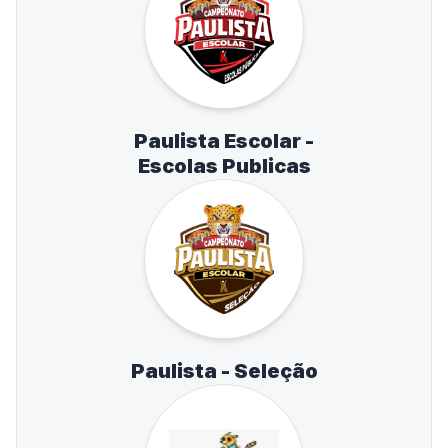
Paulista Escolar -
Escolas Publicas
Paulista - Seleção