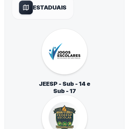
ESTADUAIS
JEESP - Sub - 14 e
Sub - 17