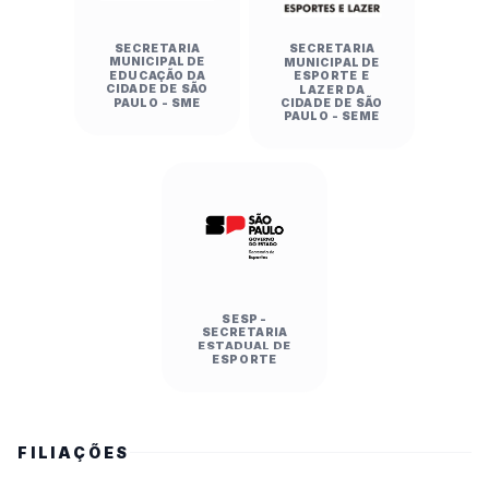
SECRETARIA
SECRETARIA
MUNICIPAL DE
MUNICIPAL DE
EDUCAÇÃO DA
ESPORTE E
CIDADE DE SÃO
LAZER DA
PAULO - SME
CIDADE DE SÃO
PAULO - SEME
SESP -
SECRETARIA
ESTADUAL DE
ESPORTE
FILIAÇÕES