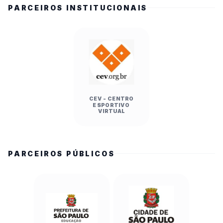
PARCEIROS INSTITUCIONAIS
CEV - CENTRO
ESPORTIVO
VIRTUAL
PARCEIROS PÚBLICOS