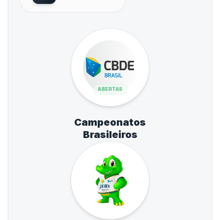
ABERTAS
Campeonatos
Brasileiros