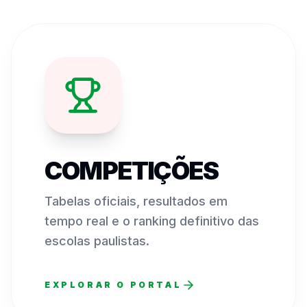
COMPETIÇÕES
Tabelas oficiais, resultados em
tempo real e o ranking definitivo das
escolas paulistas.
EXPLORAR O PORTAL