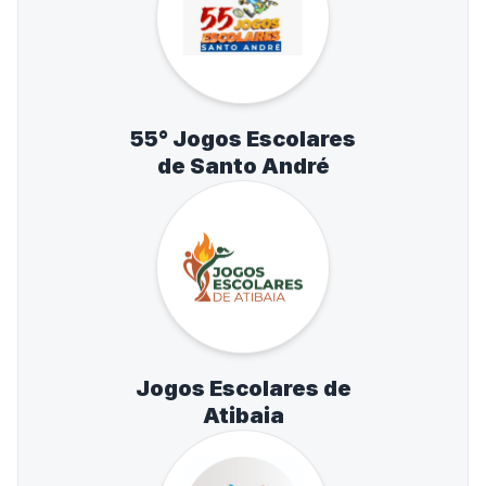
55° Jogos Escolares
de Santo André
Jogos Escolares de
Atibaia