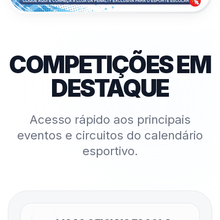
COMPETIÇÕES EM
DESTAQUE
Acesso rápido aos principais
eventos e circuitos do calendário
esportivo.