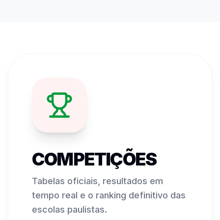
COMPETIÇÕES
Tabelas oficiais, resultados em
tempo real e o ranking definitivo das
escolas paulistas.