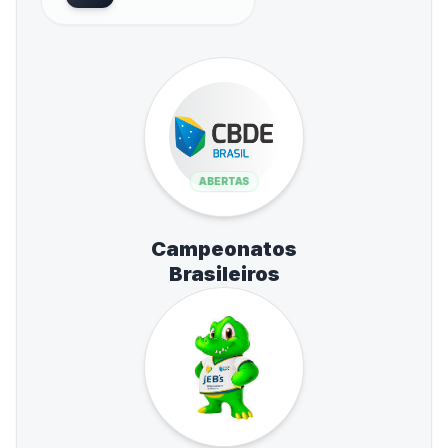
ABERTAS
Campeonatos
Brasileiros