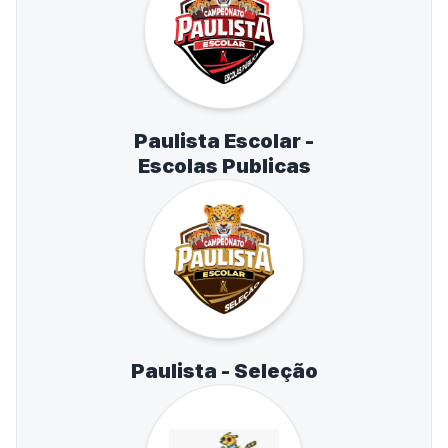
Paulista Escolar -
Escolas Publicas
Paulista - Seleção