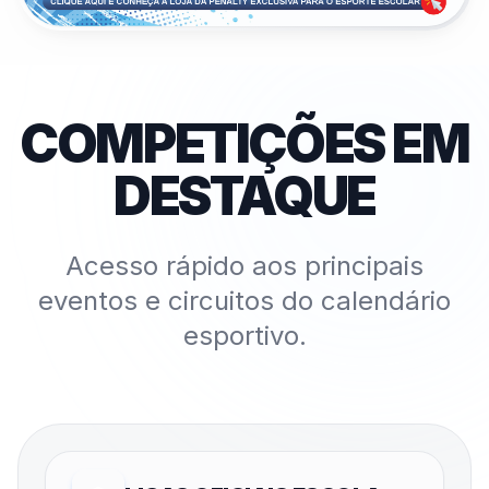
COMPETIÇÕES EM
DESTAQUE
Acesso rápido aos principais
eventos e circuitos do calendário
esportivo.