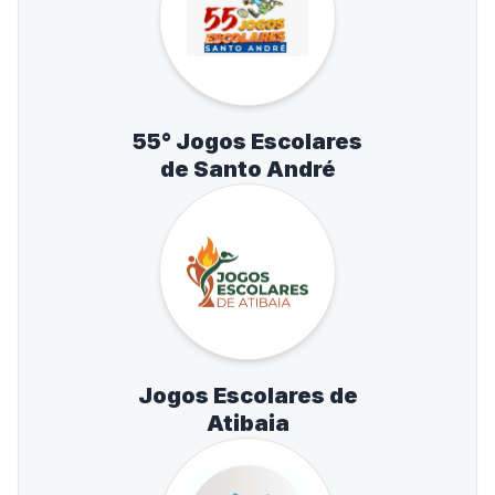
55° Jogos Escolares
de Santo André
Jogos Escolares de
Atibaia