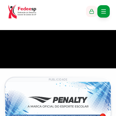
PUBLICIDADE