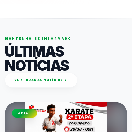
MANTENHA-SE INFORMADO
ÚLTIMAS
NOTÍCIAS
VER TODAS AS NOTÍCIAS
GERAL