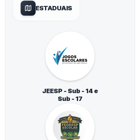
ESTADUAIS
JEESP - Sub - 14 e
Sub - 17