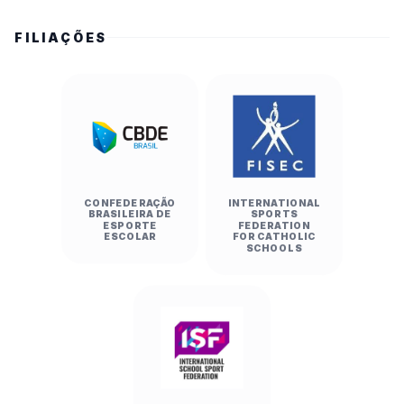
FILIAÇÕES
CONFEDERAÇÃO
INTERNATIONAL
BRASILEIRA DE
SPORTS
ESPORTE
FEDERATION
ESCOLAR
FOR CATHOLIC
SCHOOLS