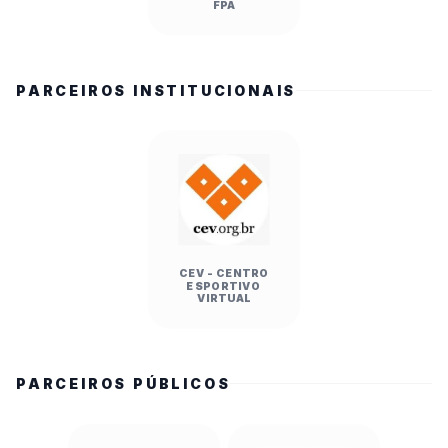
FPA
PARCEIROS INSTITUCIONAIS
CEV - CENTRO
ESPORTIVO
VIRTUAL
PARCEIROS PÚBLICOS