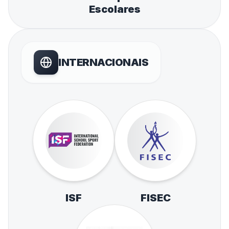
Escolares
INTERNACIONAIS
ISF
FISEC