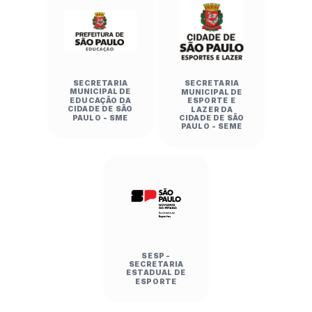
SECRETARIA
SECRETARIA
MUNICIPAL DE
MUNICIPAL DE
EDUCAÇÃO DA
ESPORTE E
CIDADE DE SÃO
LAZER DA
PAULO - SME
CIDADE DE SÃO
PAULO - SEME
SESP -
SECRETARIA
ESTADUAL DE
ESPORTE