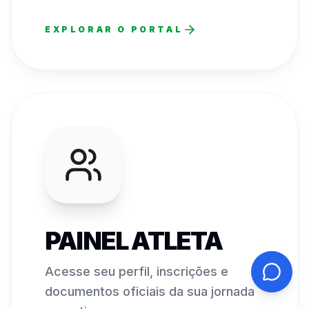
EXPLORAR O PORTAL
PAINEL ATLETA
Acesse seu perfil, inscrições e
documentos oficiais da sua jornada