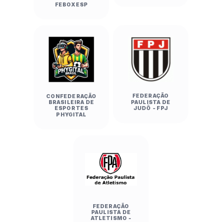
FEBOXESP
FEDERAÇÃO
CONFEDERAÇÃO
PAULISTA DE
BRASILEIRA DE
JUDÔ - FPJ
ESPORTES
PHYGITAL
FEDERAÇÃO
PAULISTA DE
ATLETISMO -