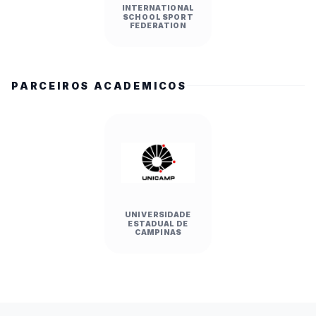
INTERNATIONAL
SCHOOL SPORT
FEDERATION
PARCEIROS ACADEMICOS
UNIVERSIDADE
ESTADUAL DE
CAMPINAS