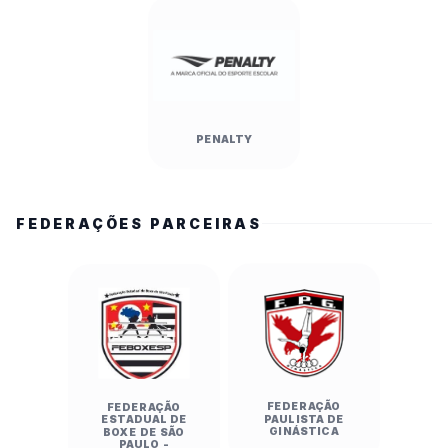
PENALTY
FEDERAÇÕES PARCEIRAS
FEDERAÇÃO
FEDERAÇÃO
PAULISTA DE
ESTADUAL DE
GINÁSTICA
BOXE DE SÃO
PAULO -