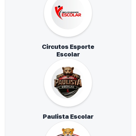
Circutos Esporte
Escolar
Paulista Escolar