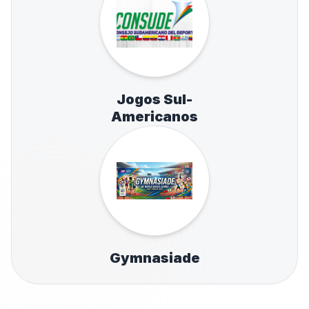
Jogos Sul-
Americanos
Gymnasiade