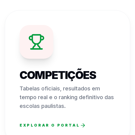
COMPETIÇÕES
Tabelas oficiais, resultados em
tempo real e o ranking definitivo das
escolas paulistas.
EXPLORAR O PORTAL