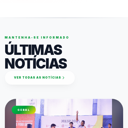
MANTENHA-SE INFORMADO
ÚLTIMAS
NOTÍCIAS
VER TODAS AS NOTÍCIAS
GERAL