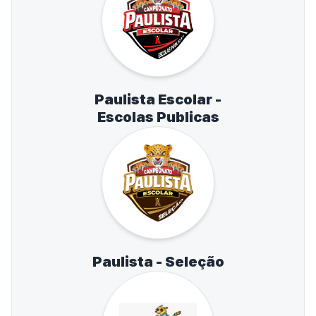
Paulista Escolar -
Escolas Publicas
Paulista - Seleção