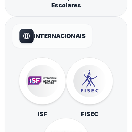
Escolares
INTERNACIONAIS
ISF
FISEC