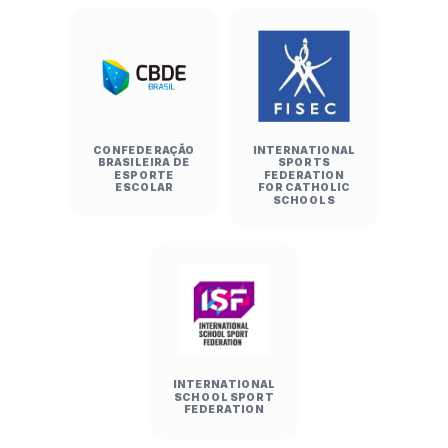
CONFEDERAÇÃO
INTERNATIONAL
BRASILEIRA DE
SPORTS
ESPORTE
FEDERATION
ESCOLAR
FOR CATHOLIC
SCHOOLS
INTERNATIONAL
SCHOOL SPORT
FEDERATION