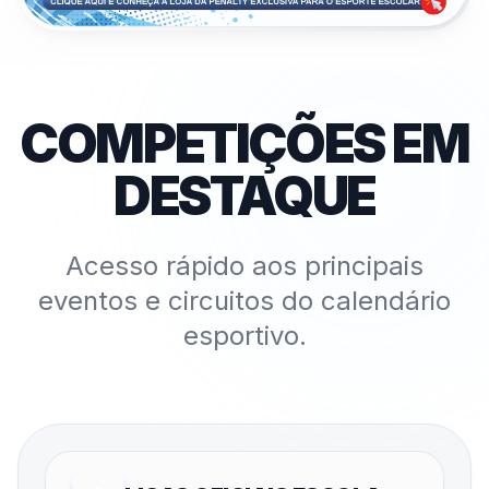
COMPETIÇÕES EM
DESTAQUE
Acesso rápido aos principais
eventos e circuitos do calendário
esportivo.