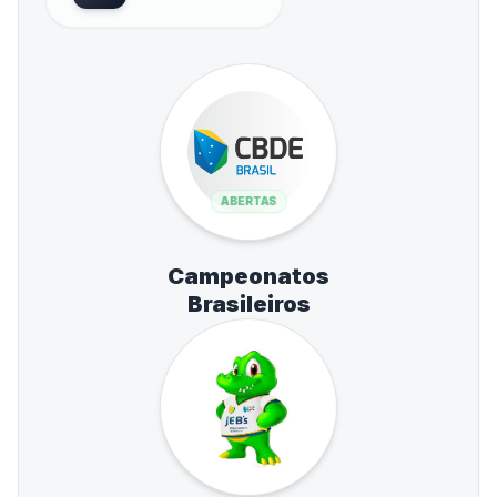
ABERTAS
Campeonatos
Brasileiros