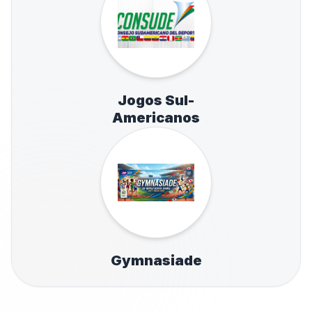
Jogos Sul-
Americanos
Gymnasiade