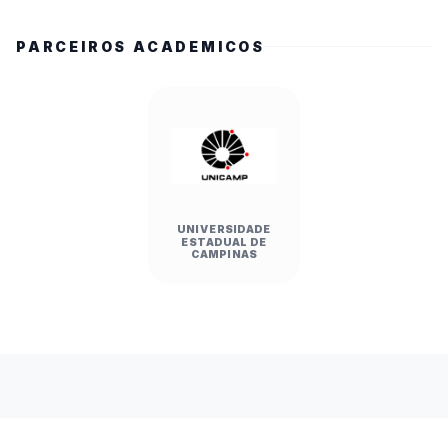
PARCEIROS ACADEMICOS
UNIVERSIDADE
ESTADUAL DE
CAMPINAS