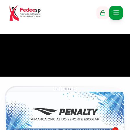
PUBLICIDADE