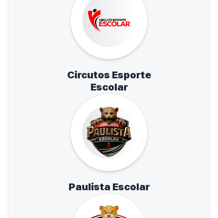
Circutos Esporte
Escolar
Paulista Escolar