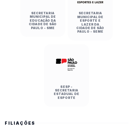
SECRETARIA
SECRETARIA
MUNICIPAL DE
MUNICIPAL DE
EDUCAÇÃO DA
ESPORTE E
CIDADE DE SÃO
LAZER DA
PAULO - SME
CIDADE DE SÃO
PAULO - SEME
SESP -
SECRETARIA
ESTADUAL DE
ESPORTE
FILIAÇÕES