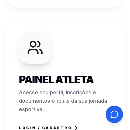
PAINEL ATLETA
Acesse seu perfil, inscrições e
documentos oficiais da sua jornada
esportiva.
LOGIN / CADASTRO