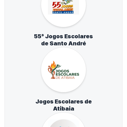
55° Jogos Escolares
de Santo André
Jogos Escolares de
Atibaia