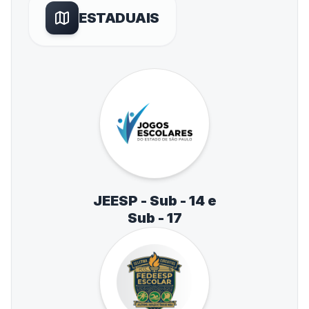
ESTADUAIS
JEESP - Sub - 14 e
Sub - 17