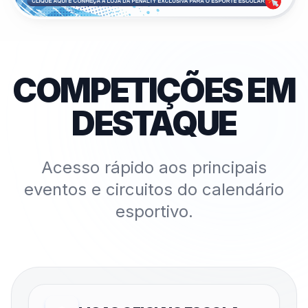
COMPETIÇÕES EM
DESTAQUE
Acesso rápido aos principais
eventos e circuitos do calendário
esportivo.