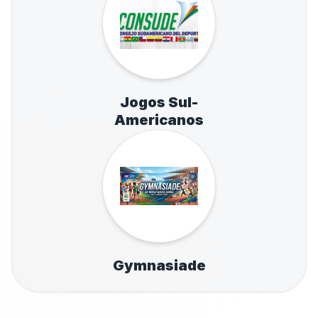
Jogos Sul-
Americanos
Gymnasiade