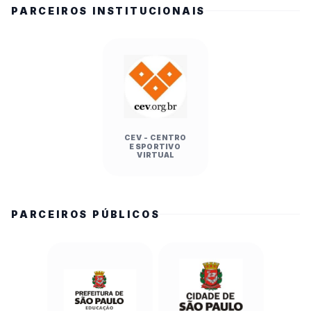
PARCEIROS INSTITUCIONAIS
CEV - CENTRO
ESPORTIVO
VIRTUAL
PARCEIROS PÚBLICOS