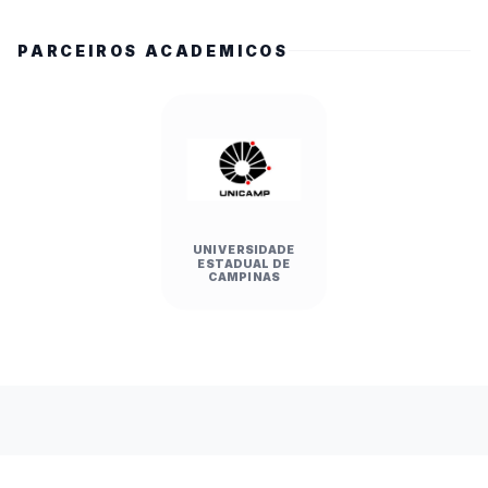
PARCEIROS ACADEMICOS
UNIVERSIDADE
ESTADUAL DE
CAMPINAS