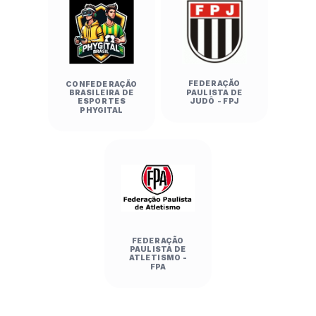
FEDERAÇÃO
CONFEDERAÇÃO
PAULISTA DE
BRASILEIRA DE
JUDÔ - FPJ
ESPORTES
PHYGITAL
FEDERAÇÃO
PAULISTA DE
ATLETISMO -
FPA