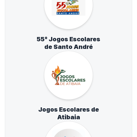
55° Jogos Escolares
de Santo André
Jogos Escolares de
Atibaia