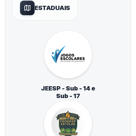
ESTADUAIS
JEESP - Sub - 14 e
Sub - 17