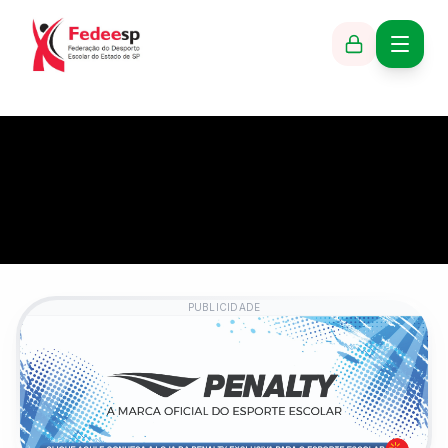
PUBLICIDADE