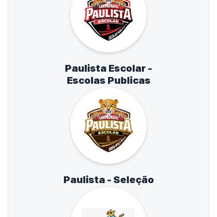
Paulista Escolar -
Escolas Publicas
Paulista - Seleção