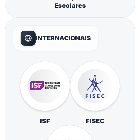
Escolares
INTERNACIONAIS
ISF
FISEC