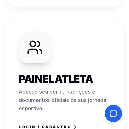
PAINEL ATLETA
Acesse seu perfil, inscrições e
documentos oficiais da sua jornada
esportiva.
LOGIN / CADASTRO