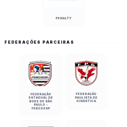
PENALTY
FEDERAÇÕES PARCEIRAS
FEDERAÇÃO
FEDERAÇÃO
PAULISTA DE
ESTADUAL DE
GINÁSTICA
BOXE DE SÃO
PAULO -
FEBOXESP