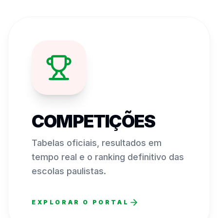
COMPETIÇÕES
Tabelas oficiais, resultados em
tempo real e o ranking definitivo das
escolas paulistas.
EXPLORAR O PORTAL