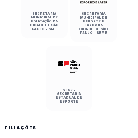
SECRETARIA
SECRETARIA
MUNICIPAL DE
MUNICIPAL DE
EDUCAÇÃO DA
ESPORTE E
CIDADE DE SÃO
LAZER DA
PAULO - SME
CIDADE DE SÃO
PAULO - SEME
SESP -
SECRETARIA
ESTADUAL DE
ESPORTE
FILIAÇÕES