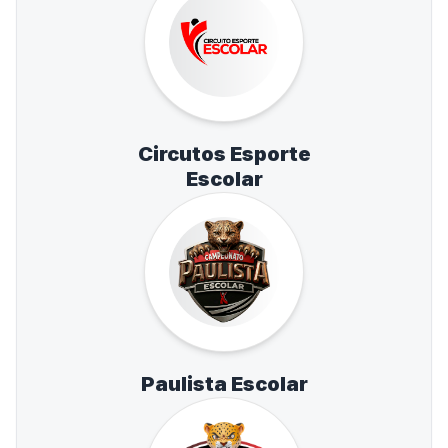
Circutos Esporte
Escolar
Paulista Escolar