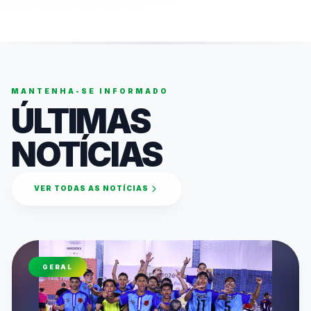
MANTENHA-SE INFORMADO
ÚLTIMAS
NOTÍCIAS
VER TODAS AS NOTÍCIAS
GERAL