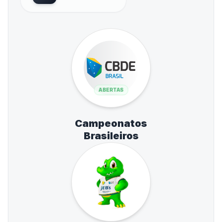
ABERTAS
Campeonatos
Brasileiros