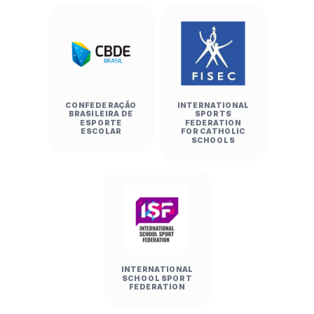
CONFEDERAÇÃO
INTERNATIONAL
BRASILEIRA DE
SPORTS
ESPORTE
FEDERATION
ESCOLAR
FOR CATHOLIC
SCHOOLS
INTERNATIONAL
SCHOOL SPORT
FEDERATION