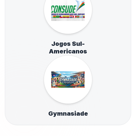
Jogos Sul-
Americanos
Gymnasiade