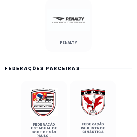
PENALTY
FEDERAÇÕES PARCEIRAS
FEDERAÇÃO
FEDERAÇÃO
PAULISTA DE
ESTADUAL DE
GINÁSTICA
BOXE DE SÃO
PAULO -