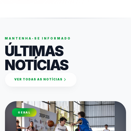
MANTENHA-SE INFORMADO
ÚLTIMAS
NOTÍCIAS
VER TODAS AS NOTÍCIAS
GERAL