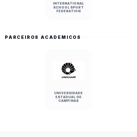
INTERNATIONAL
SCHOOL SPORT
FEDERATION
PARCEIROS ACADEMICOS
UNIVERSIDADE
ESTADUAL DE
CAMPINAS