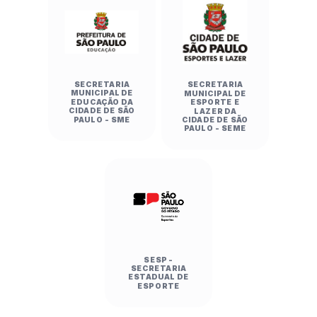
SECRETARIA
SECRETARIA
MUNICIPAL DE
MUNICIPAL DE
EDUCAÇÃO DA
ESPORTE E
CIDADE DE SÃO
LAZER DA
PAULO - SME
CIDADE DE SÃO
PAULO - SEME
SESP -
SECRETARIA
ESTADUAL DE
ESPORTE