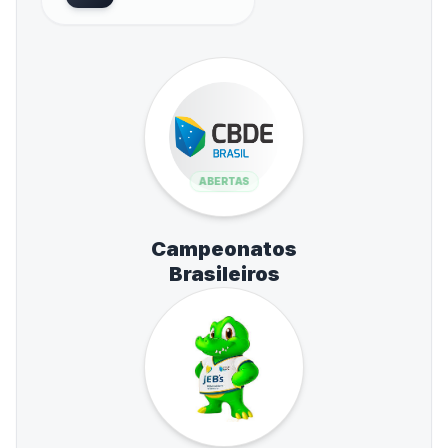
ABERTAS
Campeonatos
Brasileiros