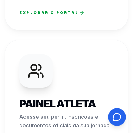
EXPLORAR O PORTAL
PAINEL ATLETA
Acesse seu perfil, inscrições e
documentos oficiais da sua jornada