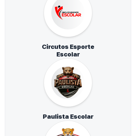
Circutos Esporte
Escolar
Paulista Escolar