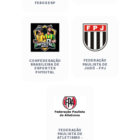
FEBOXESP
FEDERAÇÃO
CONFEDERAÇÃO
PAULISTA DE
BRASILEIRA DE
JUDÔ - FPJ
ESPORTES
PHYGITAL
FEDERAÇÃO
PAULISTA DE
ATLETISMO -