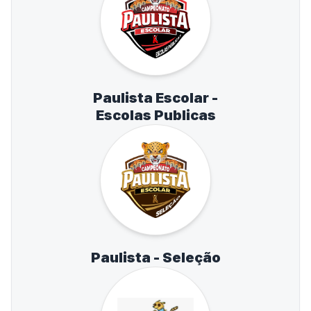
Paulista Escolar -
Escolas Publicas
Paulista - Seleção