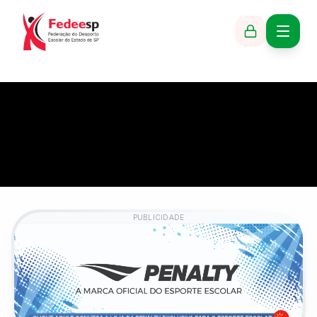
PUBLICIDADE