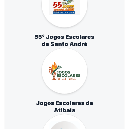
55° Jogos Escolares
de Santo André
Jogos Escolares de
Atibaia