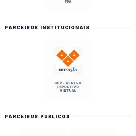
FPA
PARCEIROS INSTITUCIONAIS
CEV - CENTRO
ESPORTIVO
VIRTUAL
PARCEIROS PÚBLICOS