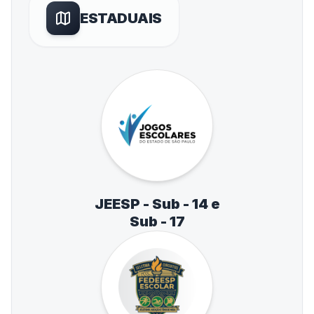
ESTADUAIS
JEESP - Sub - 14 e
Sub - 17