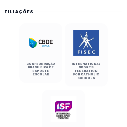
FILIAÇÕES
CONFEDERAÇÃO
INTERNATIONAL
BRASILEIRA DE
SPORTS
ESPORTE
FEDERATION
ESCOLAR
FOR CATHOLIC
SCHOOLS