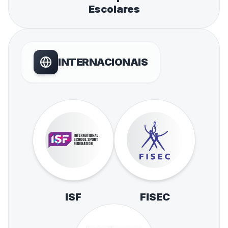
Escolares
INTERNACIONAIS
ISF
FISEC