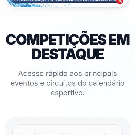
COMPETIÇÕES EM
DESTAQUE
Acesso rápido aos principais
eventos e circuitos do calendário
esportivo.