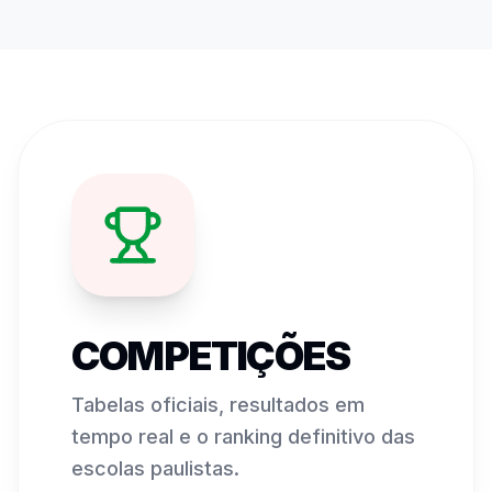
COMPETIÇÕES
Tabelas oficiais, resultados em
tempo real e o ranking definitivo das
escolas paulistas.